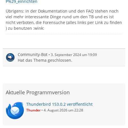
P%29_einrichten
Übrigens: in der Dokumentation und den FAQ stehen noch
viel mehr interessante Dinge rund um den TB und es ist
nicht verboten, die Forensuche (alles links per Link zu finden
) zu benutzen :wink:
Community-Bot
3. September 2024 um 19:09
Hat das Thema geschlossen.
Aktuelle Programmversion
Thunderbird 153.0.2 veröffentlicht
Thunder
4. August 2026 um 22:28