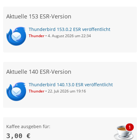
Aktuelle 153 ESR-Version
Thunderbird 153.0.2 ESR veröffentlicht
Thunder
4. August 2026 um 22:34
Aktuelle 140 ESR-Version
Thunderbird 140.13.0 ESR veröffentlicht
Thunder
22. Juli 2026 um 19:16
Kaffee ausgeben für:
1
3,00 €