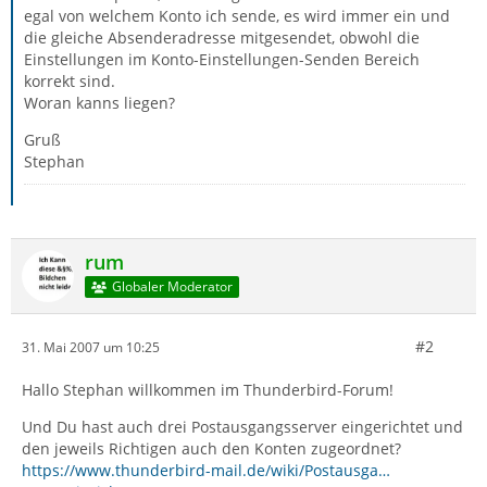
egal von welchem Konto ich sende, es wird immer ein und
die gleiche Absenderadresse mitgesendet, obwohl die
Einstellungen im Konto-Einstellungen-Senden Bereich
korrekt sind.
Woran kanns liegen?
Gruß
Stephan
rum
Globaler Moderator
#2
31. Mai 2007 um 10:25
Hallo Stephan willkommen im Thunderbird-Forum!
Und Du hast auch drei Postausgangsserver eingerichtet und
den jeweils Richtigen auch den Konten zugeordnet?
https://www.thunderbird-mail.de/wiki/Postausga…