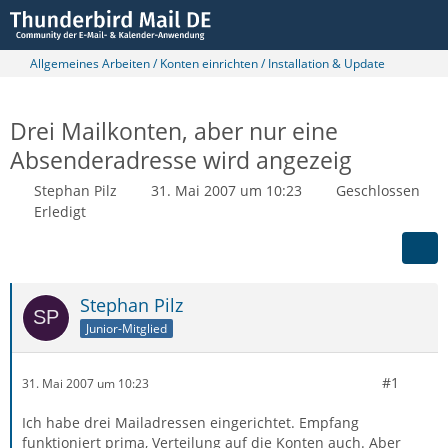
Allgemeines Arbeiten / Konten einrichten / Installation & Update
Drei Mailkonten, aber nur eine
Absenderadresse wird angezeig
Stephan Pilz
31. Mai 2007 um 10:23
Geschlossen
Erledigt
Stephan Pilz
Junior-Mitglied
#1
31. Mai 2007 um 10:23
Ich habe drei Mailadressen eingerichtet. Empfang
funktioniert prima, Verteilung auf die Konten auch. Aber