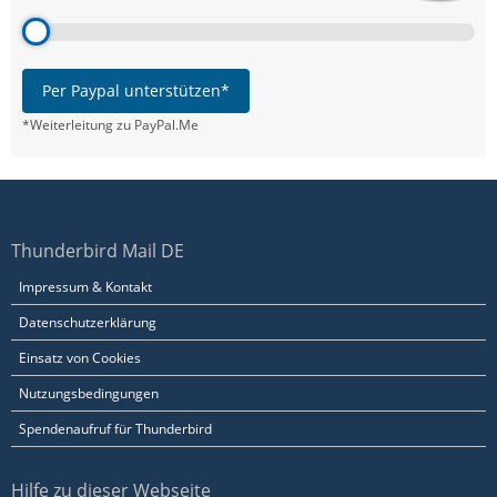
Per Paypal unterstützen*
*Weiterleitung zu PayPal.Me
Thunderbird Mail DE
Impressum & Kontakt
Datenschutzerklärung
Einsatz von Cookies
Nutzungsbedingungen
Spendenaufruf für Thunderbird
Hilfe zu dieser Webseite