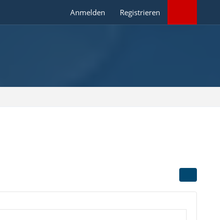
Anmelden
Registrieren