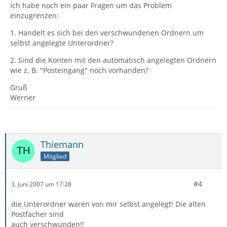
Ich habe noch ein paar Fragen um das Problem
einzugrenzen:
1. Handelt es sich bei den verschwundenen Ordnern um
selbst angelegte Unterordner?
2. Sind die Konten mit den automatisch angelegten Ordnern
wie z. B. "Posteingang" noch vorhanden?
Gruß
Werner
Thiemann
Mitglied
#4
3. Juni 2007 um 17:28
die Unterordner waren von mir selbst angelegt! Die alten
Postfächer sind
auch verschwunden!!