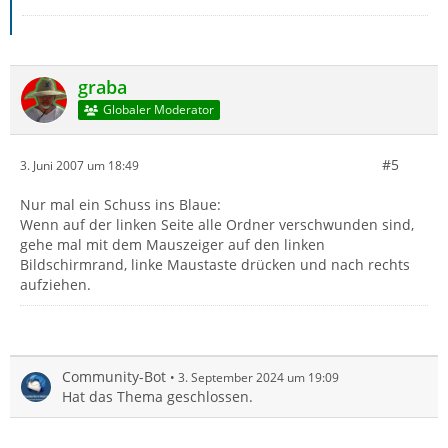
graba
Globaler Moderator
#5
3. Juni 2007 um 18:49
Nur mal ein Schuss ins Blaue:
Wenn auf der linken Seite alle Ordner verschwunden sind,
gehe mal mit dem Mauszeiger auf den linken
Bildschirmrand, linke Maustaste drücken und nach rechts
aufziehen.
Community-Bot
3. September 2024 um 19:09
Hat das Thema geschlossen.