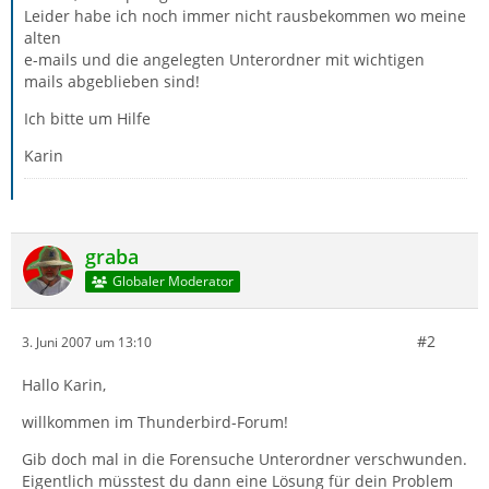
Leider habe ich noch immer nicht rausbekommen wo meine
alten
e-mails und die angelegten Unterordner mit wichtigen
mails abgeblieben sind!
Ich bitte um Hilfe
Karin
graba
Globaler Moderator
#2
3. Juni 2007 um 13:10
Hallo Karin,
willkommen im Thunderbird-Forum!
Gib doch mal in die Forensuche Unterordner verschwunden.
Eigentlich müsstest du dann eine Lösung für dein Problem