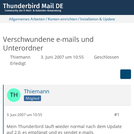
Allgemeines Arbeiten / Konten einrichten / Installation & Update
Verschwundene e-mails und
Unterordner
Thiemann
3. Juni 2007 um 10:55
Geschlossen
Erledigt
Thiemann
Mitglied
#1
3. Juni 2007 um 10:55
Mein Thunderbird läuft wieder normal nach dem Update
auf 2.0, es empfängt und es sendet e-mails.