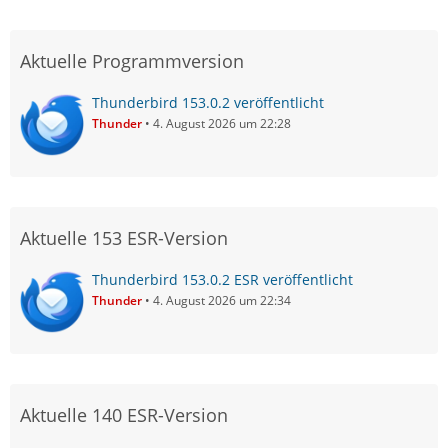
Aktuelle Programmversion
Thunderbird 153.0.2 veröffentlicht
Thunder
4. August 2026 um 22:28
Aktuelle 153 ESR-Version
Thunderbird 153.0.2 ESR veröffentlicht
Thunder
4. August 2026 um 22:34
Aktuelle 140 ESR-Version