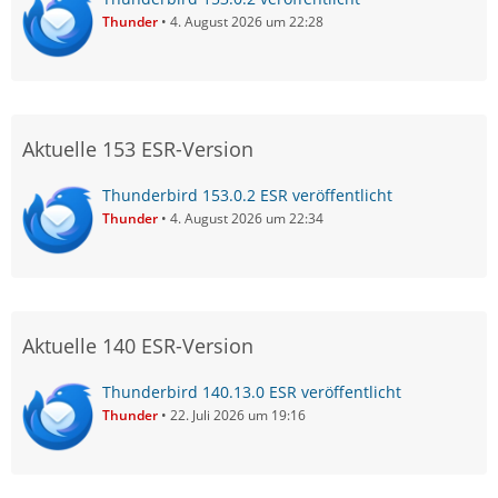
Thunder
4. August 2026 um 22:28
Aktuelle 153 ESR-Version
Thunderbird 153.0.2 ESR veröffentlicht
Thunder
4. August 2026 um 22:34
Aktuelle 140 ESR-Version
Thunderbird 140.13.0 ESR veröffentlicht
Thunder
22. Juli 2026 um 19:16