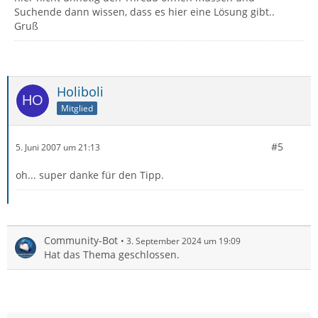
Suchende dann wissen, dass es hier eine Lösung gibt..
Gruß
Holiboli
Mitglied
#5
5. Juni 2007 um 21:13
oh... super danke für den Tipp.
Community-Bot
3. September 2024 um 19:09
Hat das Thema geschlossen.