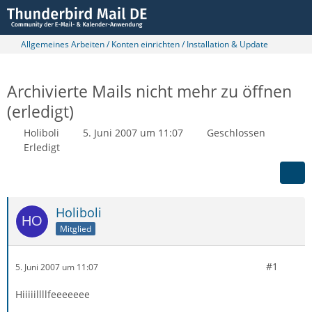
Allgemeines Arbeiten / Konten einrichten / Installation & Update
Archivierte Mails nicht mehr zu öffnen
(erledigt)
Holiboli
5. Juni 2007 um 11:07
Geschlossen
Erledigt
Holiboli
Mitglied
#1
5. Juni 2007 um 11:07
Hiiiiillllfeeeeeee