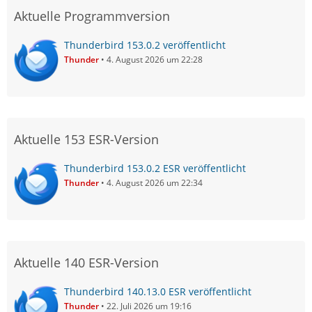
Aktuelle Programmversion
Thunderbird 153.0.2 veröffentlicht
Thunder
4. August 2026 um 22:28
Aktuelle 153 ESR-Version
Thunderbird 153.0.2 ESR veröffentlicht
Thunder
4. August 2026 um 22:34
Aktuelle 140 ESR-Version
Thunderbird 140.13.0 ESR veröffentlicht
Thunder
22. Juli 2026 um 19:16