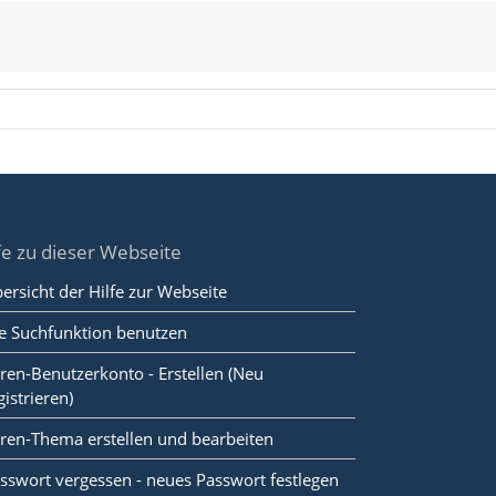
fe zu dieser Webseite
ersicht der Hilfe zur Webseite
e Suchfunktion benutzen
ren-Benutzerkonto - Erstellen (Neu
gistrieren)
ren-Thema erstellen und bearbeiten
sswort vergessen - neues Passwort festlegen