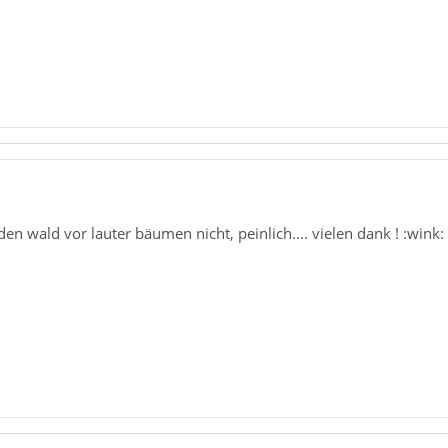
en wald vor lauter bäumen nicht, peinlich.... vielen dank ! :wink: