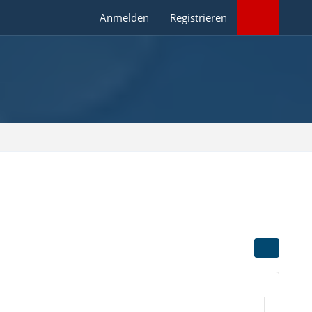
Anmelden
Registrieren