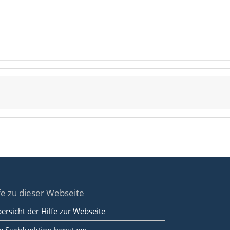
fe zu dieser Webseite
ersicht der Hilfe zur Webseite