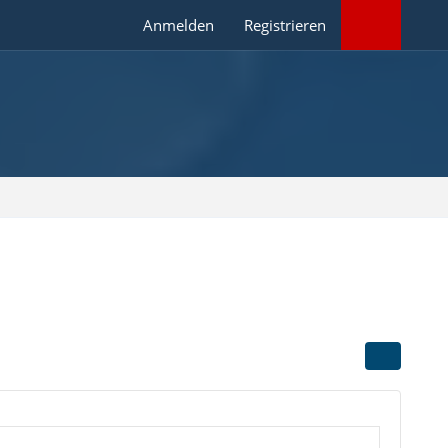
Anmelden
Registrieren