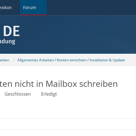
exikon
Forum
beiten
Allgemeines Arbeiten / Konten einrichten / Installation & Update
ten nicht in Mailbox schreiben
Geschlossen
Erledigt