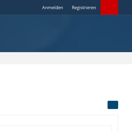
Anmelden
Registrieren