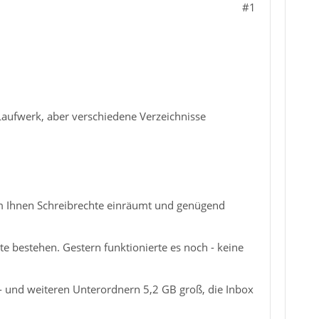
#1
Laufwerk, aber verschiedene Verzeichnisse
tem Ihnen Schreibrechte einräumt und genügend
te bestehen. Gestern funktionierte es noch - keine
p- und weiteren Unterordnern 5,2 GB groß, die Inbox