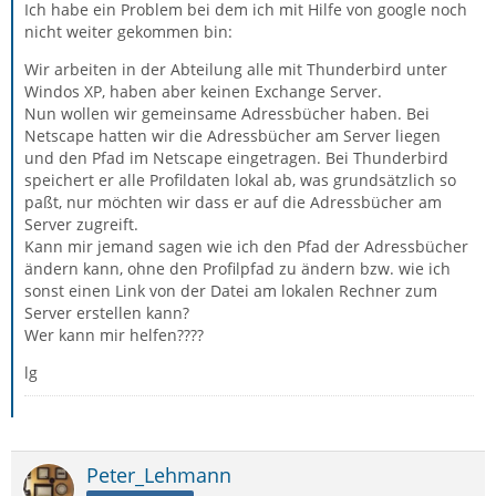
Ich habe ein Problem bei dem ich mit Hilfe von google noch
nicht weiter gekommen bin:
Wir arbeiten in der Abteilung alle mit Thunderbird unter
Windos XP, haben aber keinen Exchange Server.
Nun wollen wir gemeinsame Adressbücher haben. Bei
Netscape hatten wir die Adressbücher am Server liegen
und den Pfad im Netscape eingetragen. Bei Thunderbird
speichert er alle Profildaten lokal ab, was grundsätzlich so
paßt, nur möchten wir dass er auf die Adressbücher am
Server zugreift.
Kann mir jemand sagen wie ich den Pfad der Adressbücher
ändern kann, ohne den Profilpfad zu ändern bzw. wie ich
sonst einen Link von der Datei am lokalen Rechner zum
Server erstellen kann?
Wer kann mir helfen????
lg
Peter_Lehmann