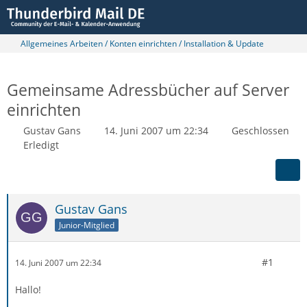
Allgemeines Arbeiten / Konten einrichten / Installation & Update
Gemeinsame Adressbücher auf Server
einrichten
Gustav Gans
14. Juni 2007 um 22:34
Geschlossen
Erledigt
Gustav Gans
Junior-Mitglied
#1
14. Juni 2007 um 22:34
Hallo!