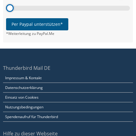
Per Paypal unterstützen*
*Weiterleitung zu PayPal.Me
Thunderbird Mail DE
Impressum & Kontakt
Datenschutzerklärung
Einsatz von Cookies
Nutzungsbedingungen
Spendenaufruf für Thunderbird
Hilfe zu dieser Webseite