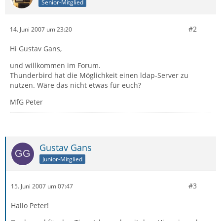
Senior-Mitglied
#2
14. Juni 2007 um 23:20
Hi Gustav Gans,
und willkommen im Forum.
Thunderbird hat die Möglichkeit einen ldap-Server zu
nutzen. Wäre das nicht etwas für euch?
MfG Peter
Gustav Gans
Junior-Mitglied
#3
15. Juni 2007 um 07:47
Hallo Peter!