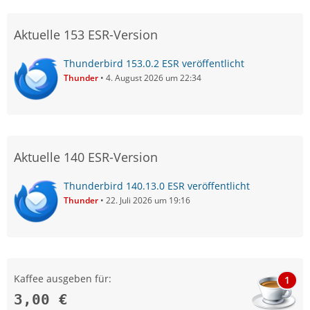
Aktuelle 153 ESR-Version
Thunderbird 153.0.2 ESR veröffentlicht
Thunder
4. August 2026 um 22:34
Aktuelle 140 ESR-Version
Thunderbird 140.13.0 ESR veröffentlicht
Thunder
22. Juli 2026 um 19:16
Kaffee ausgeben für:
1
3,00 €