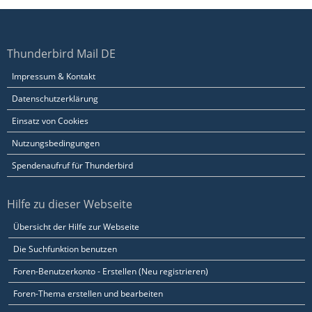
Thunderbird Mail DE
Impressum & Kontakt
Datenschutzerklärung
Einsatz von Cookies
Nutzungsbedingungen
Spendenaufruf für Thunderbird
Hilfe zu dieser Webseite
Übersicht der Hilfe zur Webseite
Die Suchfunktion benutzen
Foren-Benutzerkonto - Erstellen (Neu registrieren)
Foren-Thema erstellen und bearbeiten