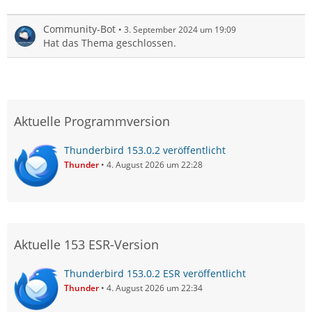
Community-Bot
3. September 2024 um 19:09
Hat das Thema geschlossen.
Aktuelle Programmversion
Thunderbird 153.0.2 veröffentlicht
Thunder
4. August 2026 um 22:28
Aktuelle 153 ESR-Version
Thunderbird 153.0.2 ESR veröffentlicht
Thunder
4. August 2026 um 22:34