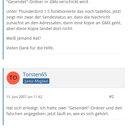
"Gesendet"-Ordner in GMx verschickt wird.
Unter Thunderbird 1.5 funktionierte das noch tadellos, jetzt
zeigt mir zwar der Sendestatus an, dass die Nachricht
zunächst an den Adressaten, dann eine Kopie an GMX geht,
aber diese Kopie landet dort nicht.
Weiß jemand Rat?
Vielen Dank für die Hilfe.
Torsten65
Junior-Mitglied
#2
15. Juni 2007 um 11:42
Hat sich erledigt. Ich hatte zwei "Gesendet"-Ordner und den
falschen angegeben; jetzt läuft es, wie es sich gehört.