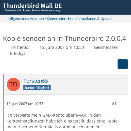
Allgemeines Arbeiten / Konten einrichten / Installation & Update
Kopie senden an in Thunderbird 2.0.0.4
Torsten65
15. Juni 2007 um 10:53
Geschlossen
Erledigt
Torsten65
Junior-Mitglied
#1
15. Juni 2007 um 10:53
Ich verwalte mein GMX-Konto über IMAP. In den
Kontoeinstellungen habe ich eingestellt, dass eine Kopie
meiner versendeten Mails automatisch an mein