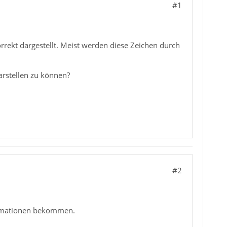
#1
rrekt dargestellt. Meist werden diese Zeichen durch
darstellen zu können?
#2
formationen bekommen.