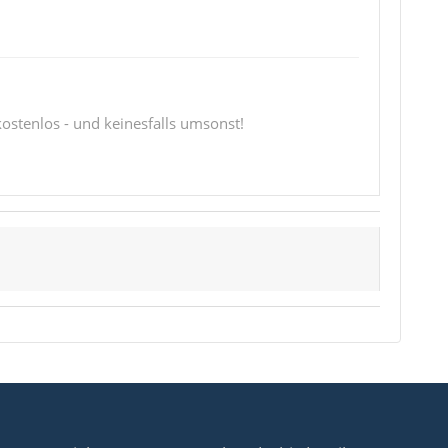
 kostenlos - und keinesfalls umsonst!