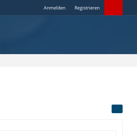
Anmelden
Registrieren