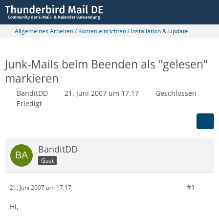
Allgemeines Arbeiten / Konten einrichten / Installation & Update
Junk-Mails beim Beenden als "gelesen"
markieren
BanditDD
21. Juni 2007 um 17:17
Geschlossen
Erledigt
BanditDD
Gast
#1
21. Juni 2007 um 17:17
Hi,