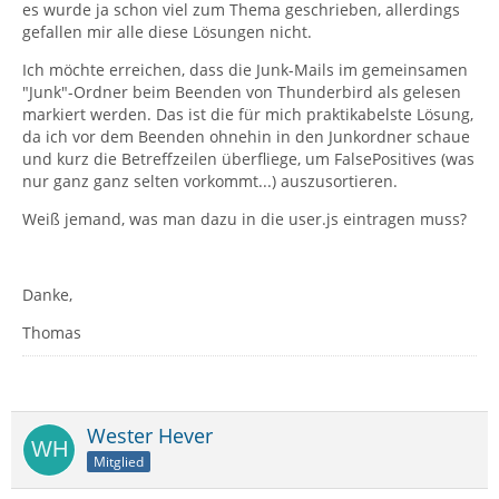
es wurde ja schon viel zum Thema geschrieben, allerdings
gefallen mir alle diese Lösungen nicht.
Ich möchte erreichen, dass die Junk-Mails im gemeinsamen
"Junk"-Ordner beim Beenden von Thunderbird als gelesen
markiert werden. Das ist die für mich praktikabelste Lösung,
da ich vor dem Beenden ohnehin in den Junkordner schaue
und kurz die Betreffzeilen überfliege, um FalsePositives (was
nur ganz ganz selten vorkommt...) auszusortieren.
Weiß jemand, was man dazu in die user.js eintragen muss?
Danke,
Thomas
Wester Hever
Mitglied