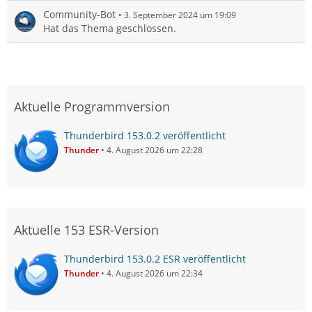
Community-Bot
3. September 2024 um 19:09
Hat das Thema geschlossen.
Aktuelle Programmversion
Thunderbird 153.0.2 veröffentlicht
Thunder
4. August 2026 um 22:28
Aktuelle 153 ESR-Version
Thunderbird 153.0.2 ESR veröffentlicht
Thunder
4. August 2026 um 22:34