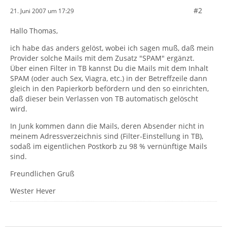
#2
21. Juni 2007 um 17:29
Hallo Thomas,
ich habe das anders gelöst, wobei ich sagen muß, daß mein
Provider solche Mails mit dem Zusatz "SPAM" ergänzt.
Über einen Filter in TB kannst Du die Mails mit dem Inhalt
SPAM (oder auch Sex, Viagra, etc.) in der Betreffzeile dann
gleich in den Papierkorb befördern und den so einrichten,
daß dieser bein Verlassen von TB automatisch gelöscht
wird.
In Junk kommen dann die Mails, deren Absender nicht in
meinem Adressverzeichnis sind (Filter-Einstellung in TB),
sodaß im eigentlichen Postkorb zu 98 % vernünftige Mails
sind.
Freundlichen Gruß
Wester Hever