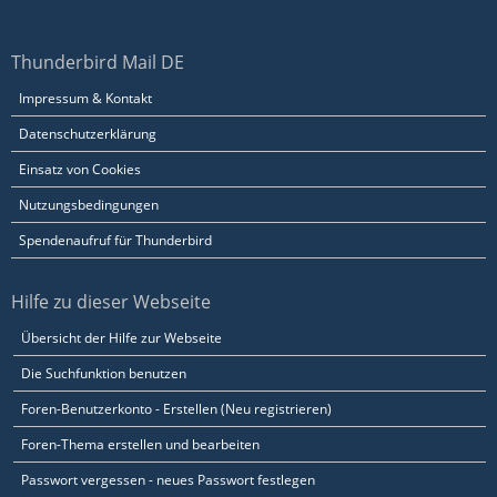
Thunderbird Mail DE
Impressum & Kontakt
Datenschutzerklärung
Einsatz von Cookies
Nutzungsbedingungen
Spendenaufruf für Thunderbird
Hilfe zu dieser Webseite
Übersicht der Hilfe zur Webseite
Die Suchfunktion benutzen
Foren-Benutzerkonto - Erstellen (Neu registrieren)
Foren-Thema erstellen und bearbeiten
Passwort vergessen - neues Passwort festlegen