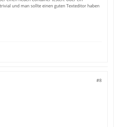
trivial und man sollte einen guten Texteditor haben
#8