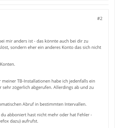
#2
ei mir anders ist - das könnte auch bei dir zu
löst, sondern eher ein anderes Konto das sich nicht
-Konten.
 meiner TB-Installationen habe ich jedenfalls ein
sehr zögerlich abgerufen. Allerdings ab und zu
omatischen Abruf in bestimmten Intervallen.
 du abboniert hast nicht mehr oder hat Fehler -
fox dazu) aufrufst.