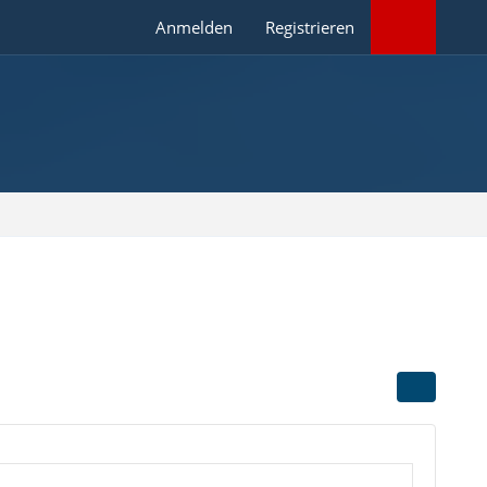
Anmelden
Registrieren