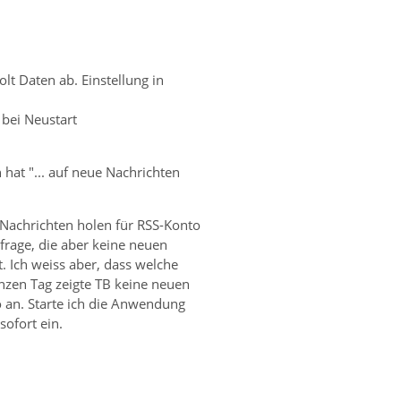
olt Daten ab. Einstellung in
 bei Neustart
hat "... auf neue Nachrichten
 Nachrichten holen für RSS-Konto
bfrage, die aber keine neuen
. Ich weiss aber, dass welche
nzen Tag zeigte TB keine neuen
 an. Starte ich die Anwendung
sofort ein.