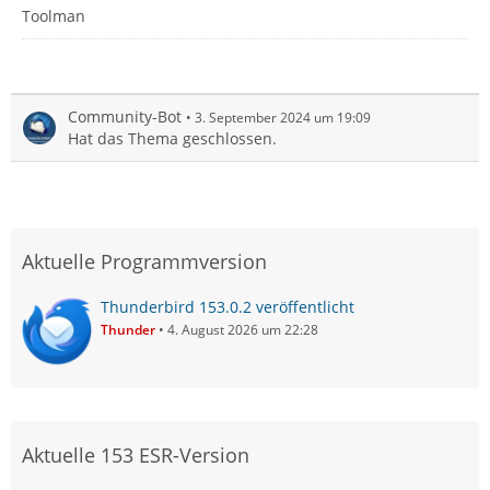
Toolman
Community-Bot
3. September 2024 um 19:09
Hat das Thema geschlossen.
Aktuelle Programmversion
Thunderbird 153.0.2 veröffentlicht
Thunder
4. August 2026 um 22:28
Aktuelle 153 ESR-Version