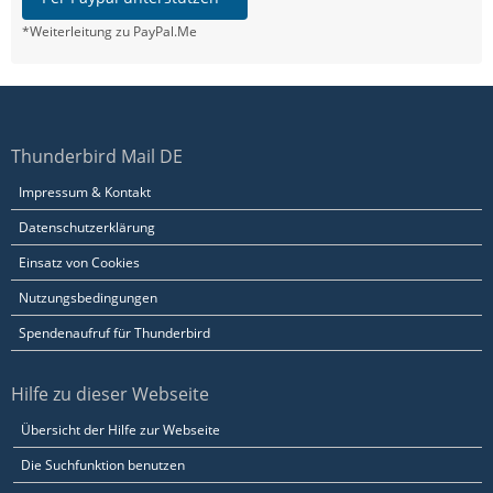
*Weiterleitung zu PayPal.Me
Thunderbird Mail DE
Impressum & Kontakt
Datenschutzerklärung
Einsatz von Cookies
Nutzungsbedingungen
Spendenaufruf für Thunderbird
Hilfe zu dieser Webseite
Übersicht der Hilfe zur Webseite
Die Suchfunktion benutzen