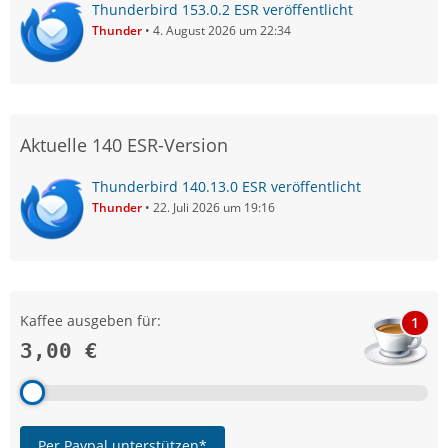
Thunderbird 153.0.2 ESR veröffentlicht
Thunder
4. August 2026 um 22:34
Aktuelle 140 ESR-Version
Thunderbird 140.13.0 ESR veröffentlicht
Thunder
22. Juli 2026 um 19:16
Kaffee ausgeben für:
1
3,00 €
Per Paypal unterstützen*