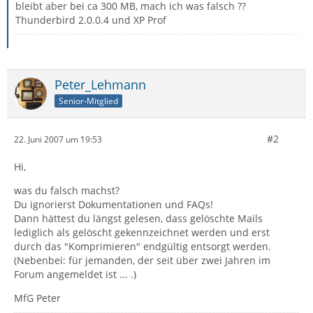
bleibt aber bei ca 300 MB, mach ich was falsch ??
Thunderbird 2.0.0.4 und XP Prof
Peter_Lehmann
Senior-Mitglied
#2
22. Juni 2007 um 19:53
Hi,
was du falsch machst?
Du ignorierst Dokumentationen und FAQs!
Dann hättest du längst gelesen, dass gelöschte Mails
lediglich als gelöscht gekennzeichnet werden und erst
durch das "Komprimieren" endgültig entsorgt werden.
(Nebenbei: für jemanden, der seit über zwei Jahren im
Forum angemeldet ist ... .)
MfG Peter