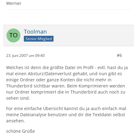
Werner
Toolman
Senior-Mitglied
#6
23. Juni 2007 um 09:40
Welches ist denn die größte Datei im Profil - evtl. hast du ja
mal einen Absturz/Datenverlust gehabt, und nun gibt es
einige Ordner oder ganze Konten die nicht mehr in
Thunderbird sichtbar waren. Beim Komprimieren werden
nur Ordner komprimiert die in Thunderbird auch noch zu
sehen sind.
Für eine einfache Übersicht kannst du ja auch einfach mal
meine Dateianalyse benutzen und dir die Textdatei selbst
ansehen.
schöne Grüße