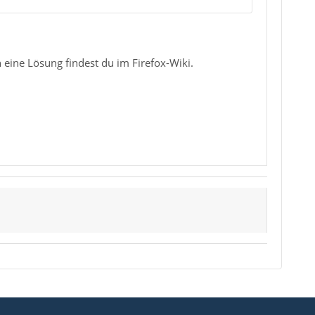
 eine Lösung findest du im Firefox-Wiki.