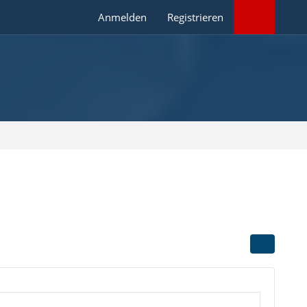
Anmelden
Registrieren