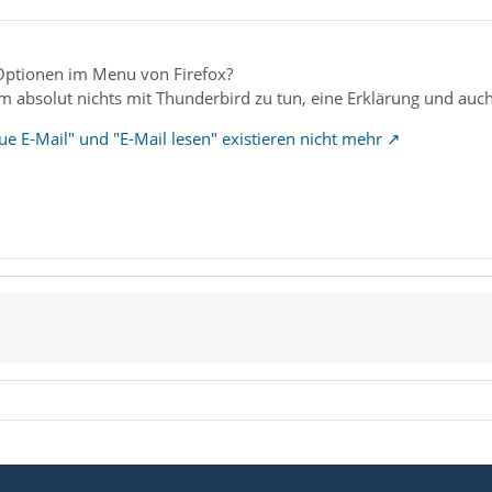
Optionen im Menu von Firefox?
 absolut nichts mit Thunderbird zu tun, eine Erklärung und auch
ue E-Mail" und "E-Mail lesen" existieren nicht mehr