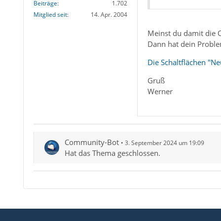
Beiträge
1.702
Mitglied seit
14. Apr. 2004
Meinst du damit die 
Dann hat dein Problem
Die Schaltflächen "Ne
Gruß
Werner
Community-Bot
3. September 2024 um 19:09
Hat das Thema geschlossen.