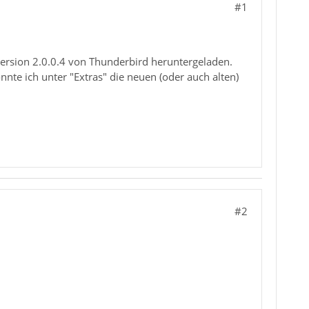
#1
 Version 2.0.0.4 von Thunderbird heruntergeladen.
nnte ich unter "Extras" die neuen (oder auch alten)
#2