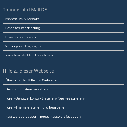
Thunderbird Mail DE
Impressum & Kontakt
Datenschutzerklärung
Einsatz von Cookies
Nutzungsbedingungen
Spendenaufruf für Thunderbird
Hilfe zu dieser Webseite
Übersicht der Hilfe zur Webseite
Die Suchfunktion benutzen
Foren-Benutzerkonto - Erstellen (Neu registrieren)
Foren-Thema erstellen und bearbeiten
Passwort vergessen - neues Passwort festlegen