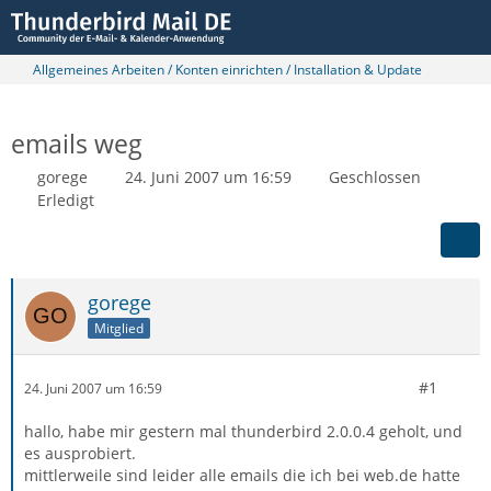
Allgemeines Arbeiten / Konten einrichten / Installation & Update
emails weg
gorege
24. Juni 2007 um 16:59
Geschlossen
Erledigt
gorege
Mitglied
#1
24. Juni 2007 um 16:59
hallo, habe mir gestern mal thunderbird 2.0.0.4 geholt, und
es ausprobiert.
mittlerweile sind leider alle emails die ich bei web.de hatte