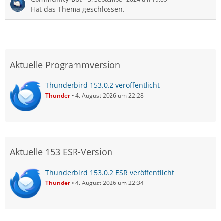
Hat das Thema geschlossen.
Aktuelle Programmversion
Thunderbird 153.0.2 veröffentlicht
Thunder
4. August 2026 um 22:28
Aktuelle 153 ESR-Version
Thunderbird 153.0.2 ESR veröffentlicht
Thunder
4. August 2026 um 22:34