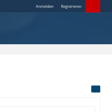
Anmelden
Registrieren