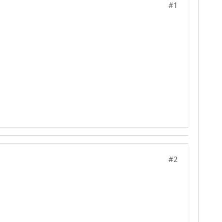
#1
#2