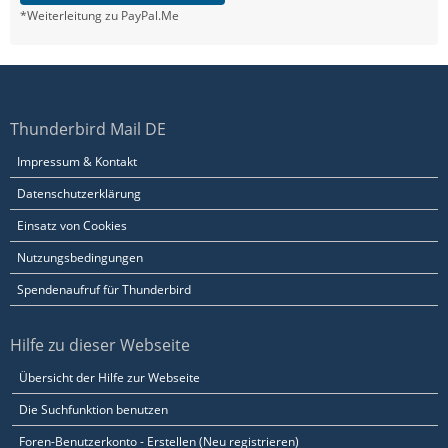
*Weiterleitung zu PayPal.Me
Thunderbird Mail DE
Impressum & Kontakt
Datenschutzerklärung
Einsatz von Cookies
Nutzungsbedingungen
Spendenaufruf für Thunderbird
Hilfe zu dieser Webseite
Übersicht der Hilfe zur Webseite
Die Suchfunktion benutzen
Foren-Benutzerkonto - Erstellen (Neu registrieren)