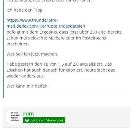
Ich habe den Tipp
https://www.thunderbird-
mail.de/lexicon/:Korrupte_Indexdateien
befolgt mit dem Ergebnis, dass jetzt über 250 alte, bereits
schon mal gelöschte Mails, wieder im Posteingang
erscheinen.
Was soll ich jetzt machen.
Habe gestern den TB von 1.5 auf 2.0 aktualisiert. Das
Löschen hat auch danach funktioniert, heute sieht das
wieder anders aus.
Wer kann mir helfen.
rum
Globaler Moderator