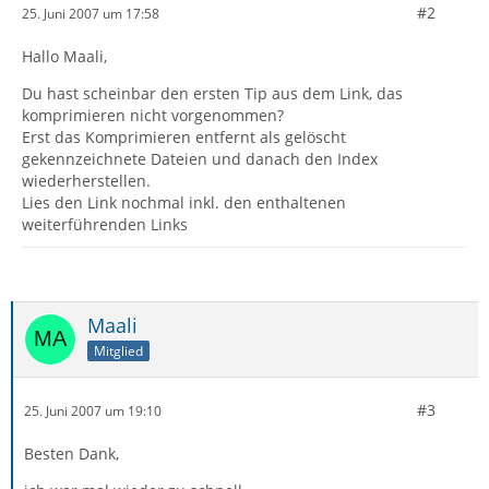
#2
25. Juni 2007 um 17:58
Hallo Maali,
Du hast scheinbar den ersten Tip aus dem Link, das
komprimieren nicht vorgenommen?
Erst das Komprimieren entfernt als gelöscht
gekennzeichnete Dateien und danach den Index
wiederherstellen.
Lies den Link nochmal inkl. den enthaltenen
weiterführenden Links
Maali
Mitglied
#3
25. Juni 2007 um 19:10
Besten Dank,