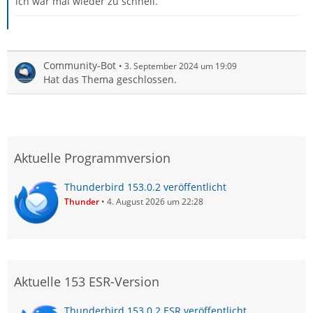
ich war mal wieder zu schnell.
Community-Bot
3. September 2024 um 19:09
Hat das Thema geschlossen.
Aktuelle Programmversion
Thunderbird 153.0.2 veröffentlicht
Thunder
4. August 2026 um 22:28
Aktuelle 153 ESR-Version
Thunderbird 153.0.2 ESR veröffentlicht