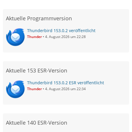
Aktuelle Programmversion
Thunderbird 153.0.2 veröffentlicht
Thunder
4. August 2026 um 22:28
Aktuelle 153 ESR-Version
Thunderbird 153.0.2 ESR veröffentlicht
Thunder
4. August 2026 um 22:34
Aktuelle 140 ESR-Version