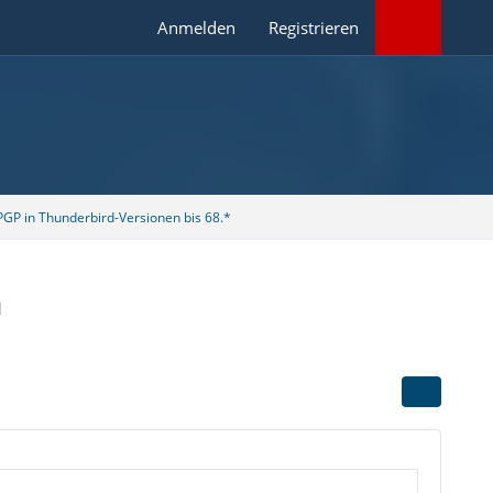
Anmelden
Registrieren
GP in Thunderbird-Versionen bis 68.*
a