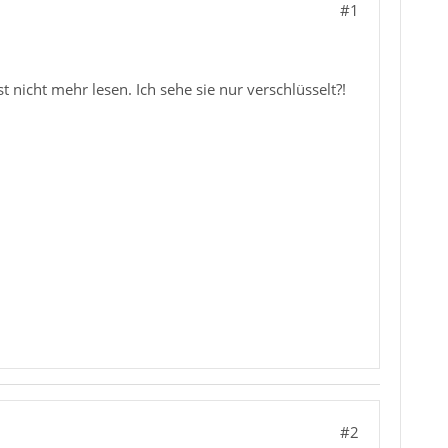
#1
t nicht mehr lesen. Ich sehe sie nur verschlüsselt?!
#2