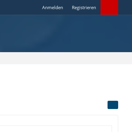
Anmelden
Registrieren