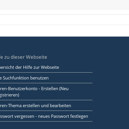
fe zu dieser Webseite
ersicht der Hilfe zur Webseite
e Suchfunktion benutzen
ren-Benutzerkonto - Erstellen (Neu
gistrieren)
ren-Thema erstellen und bearbeiten
sswort vergessen - neues Passwort festlegen