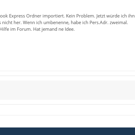
ook Express Ordner importiert. Kein Problem. Jetzt würde ich ihn
 nicht her. Wenn ich umbenenne, habe ich Pers.Adr. zweimal.
Hilfe im Forum. Hat jemand ne Idee.