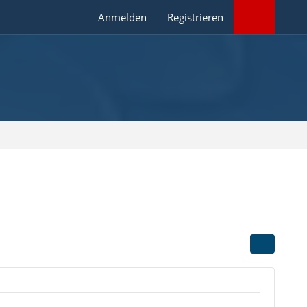
Anmelden
Registrieren