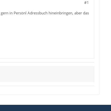
#1
 gern in Persönl Adressbuch hineinbringen, aber das