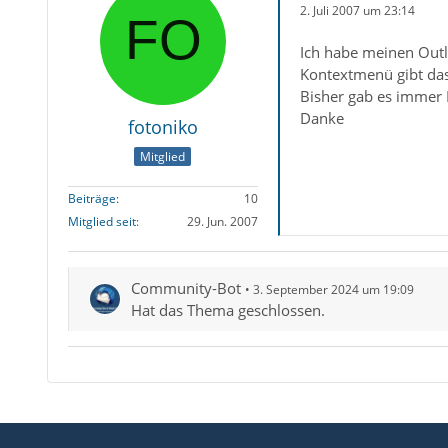
2. Juli 2007 um 23:14
Ich habe meinen Outl
Kontextmenü gibt das
Bisher gab es immer 
Danke
fotoniko
Mitglied
Beiträge
10
Mitglied seit
29. Jun. 2007
Community-Bot
3. September 2024 um 19:09
Hat das Thema geschlossen.