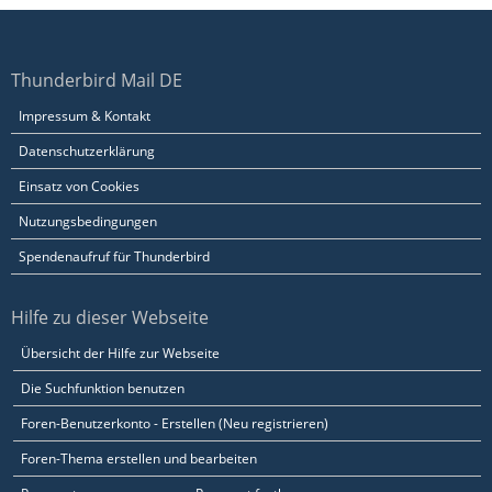
Thunderbird Mail DE
Impressum & Kontakt
Datenschutzerklärung
Einsatz von Cookies
Nutzungsbedingungen
Spendenaufruf für Thunderbird
Hilfe zu dieser Webseite
Übersicht der Hilfe zur Webseite
Die Suchfunktion benutzen
Foren-Benutzerkonto - Erstellen (Neu registrieren)
Foren-Thema erstellen und bearbeiten