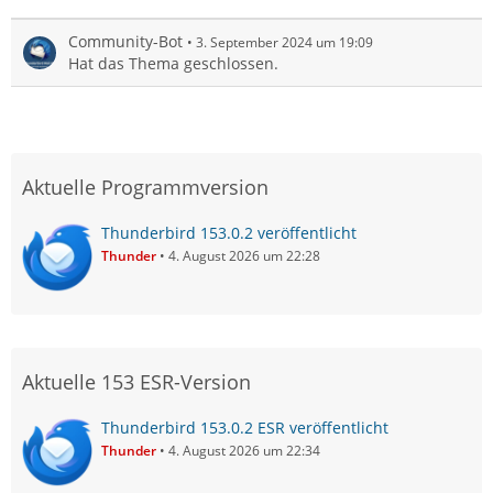
Community-Bot
3. September 2024 um 19:09
Hat das Thema geschlossen.
Aktuelle Programmversion
Thunderbird 153.0.2 veröffentlicht
Thunder
4. August 2026 um 22:28
Aktuelle 153 ESR-Version
Thunderbird 153.0.2 ESR veröffentlicht
Thunder
4. August 2026 um 22:34