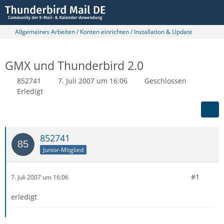
Allgemeines Arbeiten / Konten einrichten / Installation & Update
GMX und Thunderbird 2.0
852741
7. Juli 2007 um 16:06
Geschlossen
Erledigt
852741
Junior-Mitglied
#1
7. Juli 2007 um 16:06
erledigt