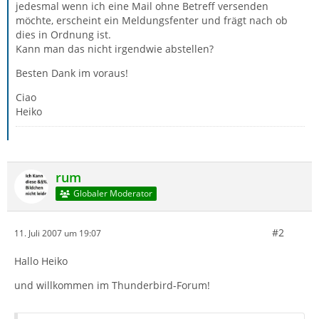
jedesmal wenn ich eine Mail ohne Betreff versenden
möchte, erscheint ein Meldungsfenter und frägt nach ob
dies in Ordnung ist.
Kann man das nicht irgendwie abstellen?
Besten Dank im voraus!
Ciao
Heiko
rum
Globaler Moderator
#2
11. Juli 2007 um 19:07
Hallo Heiko
und willkommen im Thunderbird-Forum!