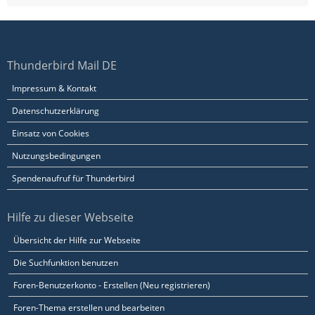
Thunderbird Mail DE
Impressum & Kontakt
Datenschutzerklärung
Einsatz von Cookies
Nutzungsbedingungen
Spendenaufruf für Thunderbird
Hilfe zu dieser Webseite
Übersicht der Hilfe zur Webseite
Die Suchfunktion benutzen
Foren-Benutzerkonto - Erstellen (Neu registrieren)
Foren-Thema erstellen und bearbeiten