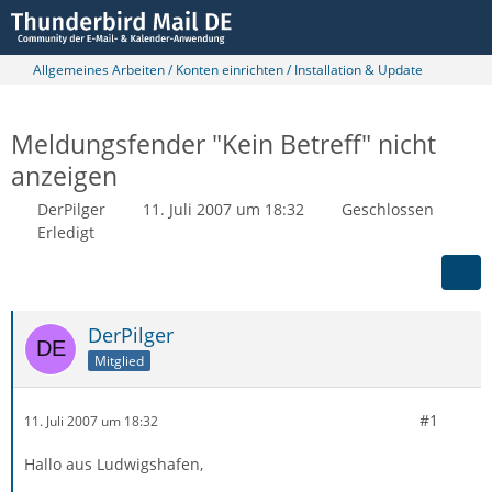
Allgemeines Arbeiten / Konten einrichten / Installation & Update
Meldungsfender "Kein Betreff" nicht
anzeigen
DerPilger
11. Juli 2007 um 18:32
Geschlossen
Erledigt
DerPilger
Mitglied
#1
11. Juli 2007 um 18:32
Hallo aus Ludwigshafen,