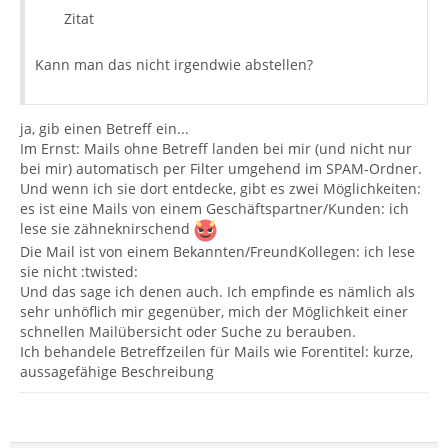
Zitat
Kann man das nicht irgendwie abstellen?
ja, gib einen Betreff ein...
Im Ernst: Mails ohne Betreff landen bei mir (und nicht nur
bei mir) automatisch per Filter umgehend im SPAM-Ordner.
Und wenn ich sie dort entdecke, gibt es zwei Möglichkeiten:
es ist eine Mails von einem Geschäftspartner/Kunden: ich
lese sie zähneknirschend
Die Mail ist von einem Bekannten/FreundKollegen: ich lese
sie nicht :twisted:
Und das sage ich denen auch. Ich empfinde es nämlich als
sehr unhöflich mir gegenüber, mich der Möglichkeit einer
schnellen Mailübersicht oder Suche zu berauben.
Ich behandele Betreffzeilen für Mails wie Forentitel: kurze,
aussagefähige Beschreibung