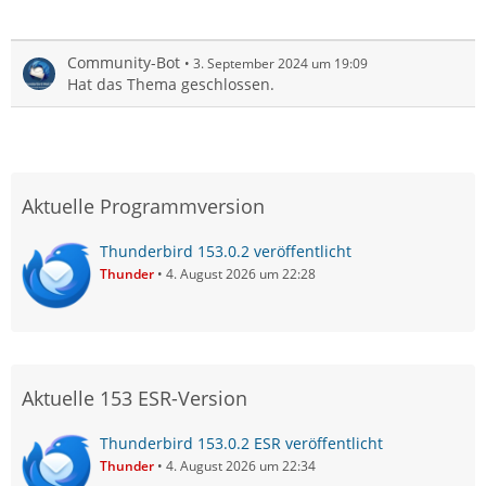
Community-Bot
3. September 2024 um 19:09
Hat das Thema geschlossen.
Aktuelle Programmversion
Thunderbird 153.0.2 veröffentlicht
Thunder
4. August 2026 um 22:28
Aktuelle 153 ESR-Version
Thunderbird 153.0.2 ESR veröffentlicht
Thunder
4. August 2026 um 22:34