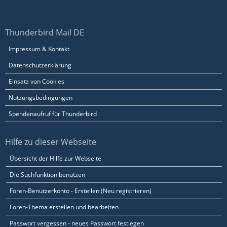
Thunderbird Mail DE
Impressum & Kontakt
Datenschutzerklärung
Einsatz von Cookies
Nutzungsbedingungen
Spendenaufruf für Thunderbird
Hilfe zu dieser Webseite
Übersicht der Hilfe zur Webseite
Die Suchfunktion benutzen
Foren-Benutzerkonto - Erstellen (Neu registrieren)
Foren-Thema erstellen und bearbeiten
Passwort vergessen - neues Passwort festlegen