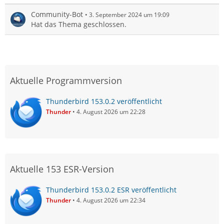
Community-Bot
3. September 2024 um 19:09
Hat das Thema geschlossen.
Aktuelle Programmversion
Thunderbird 153.0.2 veröffentlicht
Thunder
4. August 2026 um 22:28
Aktuelle 153 ESR-Version
Thunderbird 153.0.2 ESR veröffentlicht
Thunder
4. August 2026 um 22:34