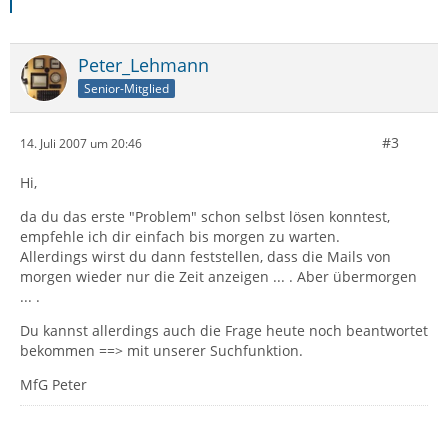
Peter_Lehmann
Senior-Mitglied
#3
14. Juli 2007 um 20:46
Hi,
da du das erste "Problem" schon selbst lösen konntest,
empfehle ich dir einfach bis morgen zu warten.
Allerdings wirst du dann feststellen, dass die Mails von
morgen wieder nur die Zeit anzeigen ... . Aber übermorgen
... .
Du kannst allerdings auch die Frage heute noch beantwortet
bekommen ==> mit unserer Suchfunktion.
MfG Peter