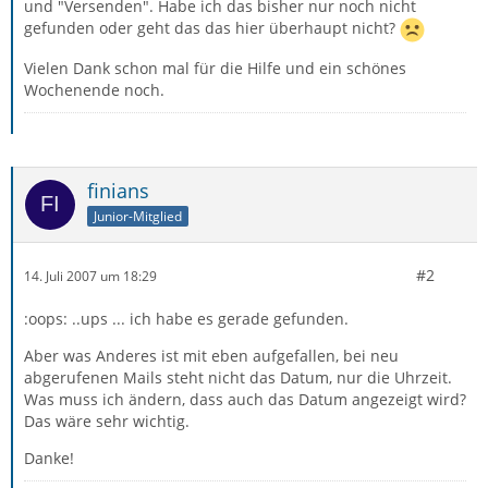
und "Versenden". Habe ich das bisher nur noch nicht
gefunden oder geht das das hier überhaupt nicht?
Vielen Dank schon mal für die Hilfe und ein schönes
Wochenende noch.
finians
Junior-Mitglied
#2
14. Juli 2007 um 18:29
:oops: ..ups ... ich habe es gerade gefunden.
Aber was Anderes ist mit eben aufgefallen, bei neu
abgerufenen Mails steht nicht das Datum, nur die Uhrzeit.
Was muss ich ändern, dass auch das Datum angezeigt wird?
Das wäre sehr wichtig.
Danke!