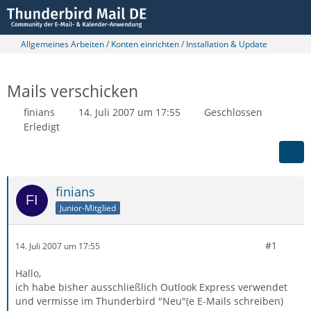
Allgemeines Arbeiten / Konten einrichten / Installation & Update
Mails verschicken
finians
14. Juli 2007 um 17:55
Geschlossen
Erledigt
finians
Junior-Mitglied
#1
14. Juli 2007 um 17:55
Hallo,
ich habe bisher ausschließlich Outlook Express verwendet
und vermisse im Thunderbird "Neu"(e E-Mails schreiben)