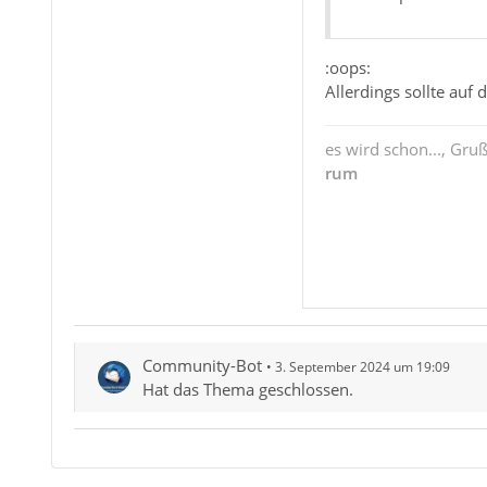
:oops:
Allerdings sollte auf
es wird schon..., Gru
rum
Community-Bot
3. September 2024 um 19:09
Hat das Thema geschlossen.