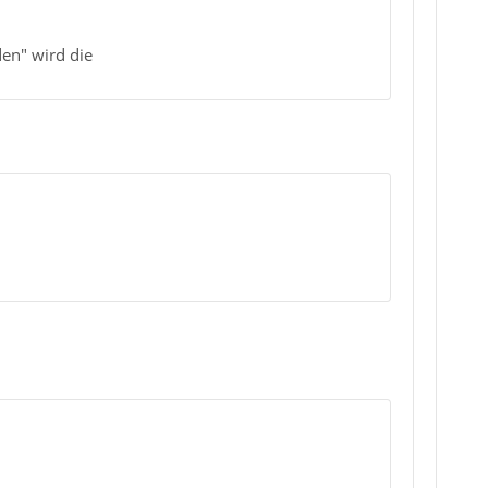
den" wird die