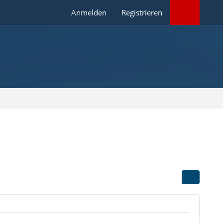
Anmelden
Registrieren