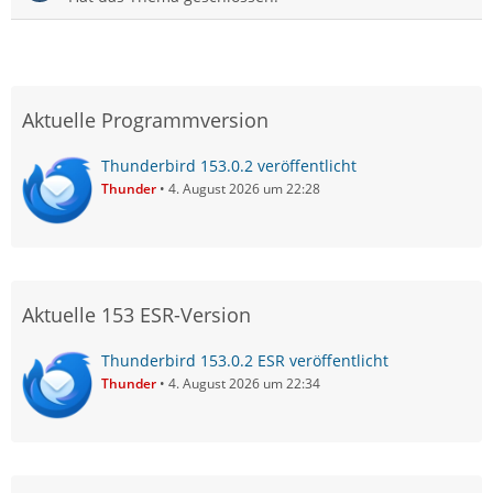
Aktuelle Programmversion
Thunderbird 153.0.2 veröffentlicht
Thunder
4. August 2026 um 22:28
Aktuelle 153 ESR-Version
Thunderbird 153.0.2 ESR veröffentlicht
Thunder
4. August 2026 um 22:34