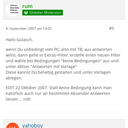
rum
Globaler Moderator
#5
4. September 2007 um 14:02
Hallo Gulasch,
wenn Du unbedingt vom PC, also mit TB, aus antworten
willst, dann gehe in Extras>Filter, erstelle einen neuen Filter
und wähle bei Bedingungen "keine Bedingungen" aus und
unter Aktion "Antworten mit Vorlage"
Diese kannst Du beliebig gestalten und unter Vorlagen
ablegen.
EDIT 22 Oktober 2007: Statt keine Bedingung kann man
natürlich auch nur an bestimmte Absender Antworten
lassen... :roll:
yahoboy