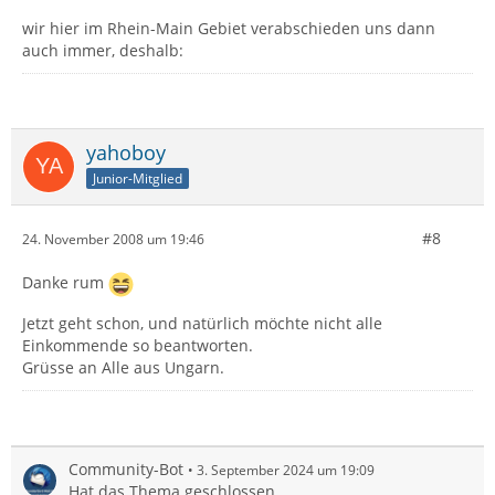
wir hier im Rhein-Main Gebiet verabschieden uns dann
auch immer, deshalb:
yahoboy
Junior-Mitglied
#8
24. November 2008 um 19:46
Danke rum
Jetzt geht schon, und natürlich möchte nicht alle
Einkommende so beantworten.
Grüsse an Alle aus Ungarn.
Community-Bot
3. September 2024 um 19:09
Hat das Thema geschlossen.