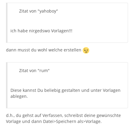
Zitat von "yahoboy"
ich habe nirgedswo Vorlagen!!!
dann musst du wohl welche erstellen
Zitat von "rum"
Diese kannst Du beliebig gestalten und unter Vorlagen
ablegen.
d.h., du gehst auf Verfassen, schreibst deine gewünschte
Vorlage und dann Datei>Speichern als>Vorlage.