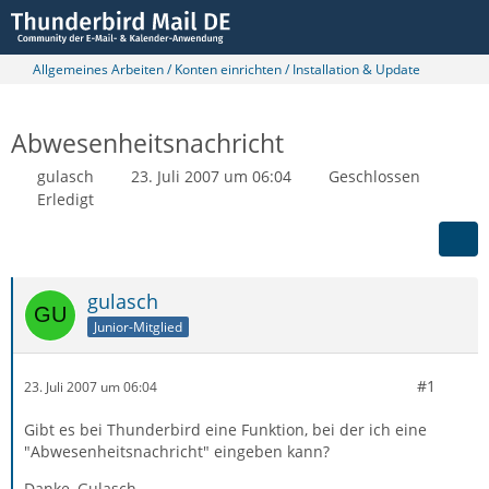
Allgemeines Arbeiten / Konten einrichten / Installation & Update
Abwesenheitsnachricht
gulasch
23. Juli 2007 um 06:04
Geschlossen
Erledigt
gulasch
Junior-Mitglied
#1
23. Juli 2007 um 06:04
Gibt es bei Thunderbird eine Funktion, bei der ich eine
"Abwesenheitsnachricht" eingeben kann?
Danke, Gulasch