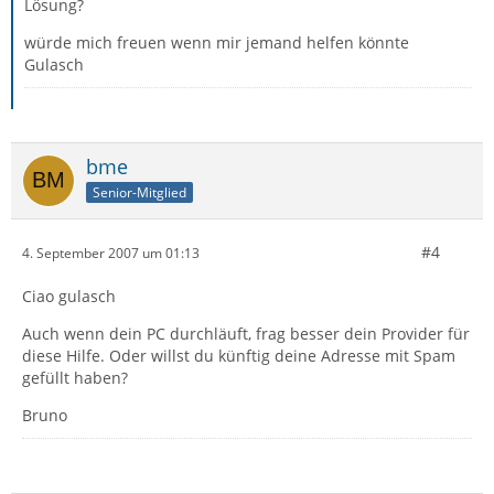
Lösung?
würde mich freuen wenn mir jemand helfen könnte
Gulasch
bme
Senior-Mitglied
#4
4. September 2007 um 01:13
Ciao gulasch
Auch wenn dein PC durchläuft, frag besser dein Provider für
diese Hilfe. Oder willst du künftig deine Adresse mit Spam
gefüllt haben?
Bruno