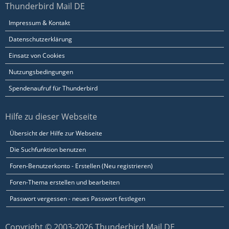
Thunderbird Mail DE
Impressum & Kontakt
Datenschutzerklärung
Einsatz von Cookies
Nutzungsbedingungen
Spendenaufruf für Thunderbird
Hilfe zu dieser Webseite
Übersicht der Hilfe zur Webseite
Die Suchfunktion benutzen
Foren-Benutzerkonto - Erstellen (Neu registrieren)
Foren-Thema erstellen und bearbeiten
Passwort vergessen - neues Passwort festlegen
Copyright © 2003-2026 Thunderbird Mail DE