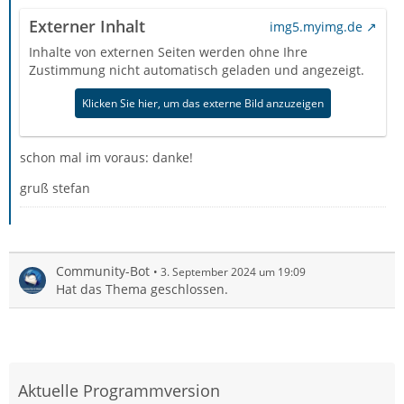
Externer Inhalt
img5.myimg.de
Inhalte von externen Seiten werden ohne Ihre
Zustimmung nicht automatisch geladen und angezeigt.
Klicken Sie hier, um das externe Bild anzuzeigen
schon mal im voraus: danke!
gruß stefan
Community-Bot
3. September 2024 um 19:09
Hat das Thema geschlossen.
Aktuelle Programmversion