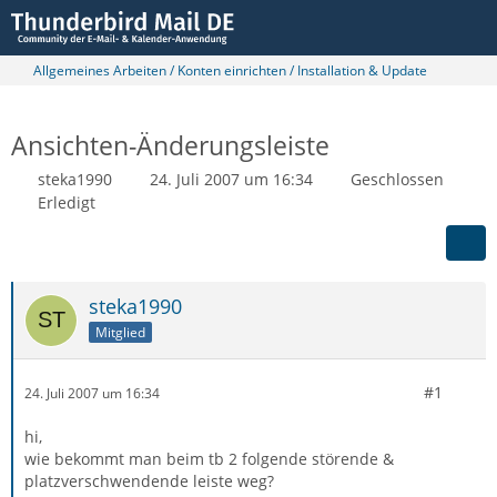
Allgemeines Arbeiten / Konten einrichten / Installation & Update
Ansichten-Änderungsleiste
steka1990
24. Juli 2007 um 16:34
Geschlossen
Erledigt
steka1990
Mitglied
#1
24. Juli 2007 um 16:34
hi,
wie bekommt man beim tb 2 folgende störende &
platzverschwendende leiste weg?