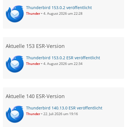
Thunderbird 153.0.2 veröffentlicht
Thunder
4. August 2026 um 22:28
Aktuelle 153 ESR-Version
Thunderbird 153.0.2 ESR veröffentlicht
Thunder
4. August 2026 um 22:34
Aktuelle 140 ESR-Version
Thunderbird 140.13.0 ESR veröffentlicht
Thunder
22. Juli 2026 um 19:16