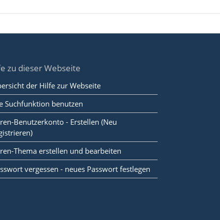
fe zu dieser Webseite
ersicht der Hilfe zur Webseite
e Suchfunktion benutzen
ren-Benutzerkonto - Erstellen (Neu
gistrieren)
ren-Thema erstellen und bearbeiten
sswort vergessen - neues Passwort festlegen