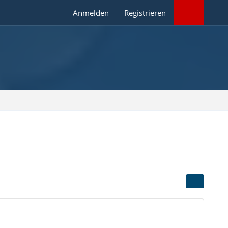
Anmelden
Registrieren