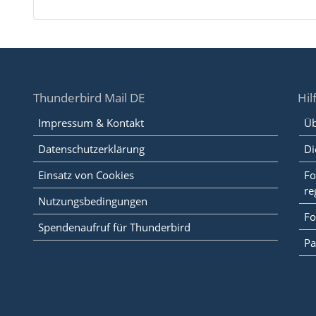
Thunderbird Mail DE
Hil
Impressum & Kontakt
Üb
Datenschutzerklärung
Di
Einsatz von Cookies
Fo
re
Nutzungsbedingungen
Fo
Spendenaufruf für Thunderbird
Pa