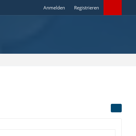
Anmelden
Registrieren