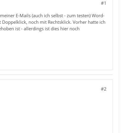
#1
meiner E-Mails (auch ich selbst - zum testen) Word-
Doppelklick, noch mit Rechtsklick. Vorher hatte ich
ben ist - allerdings ist dies hier noch
#2