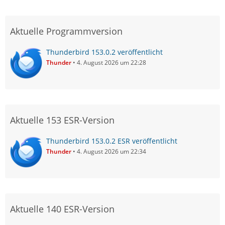
Aktuelle Programmversion
Thunderbird 153.0.2 veröffentlicht
Thunder
4. August 2026 um 22:28
Aktuelle 153 ESR-Version
Thunderbird 153.0.2 ESR veröffentlicht
Thunder
4. August 2026 um 22:34
Aktuelle 140 ESR-Version