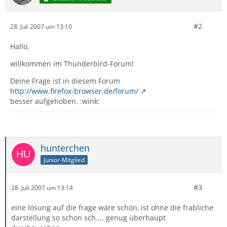
#2
28. Juli 2007 um 13:10
Hallo,
willkommen im Thunderbird-Forum!
Deine Frage ist in diesem Forum
http://www.firefox-browser.de/forum/
besser aufgehoben. :wink:
hunterchen
Junior-Mitglied
#3
28. Juli 2007 um 13:14
eine lösung auf die frage wäre schön, ist ohne die frabliche
darstellung so schon sch.... genug überhaupt