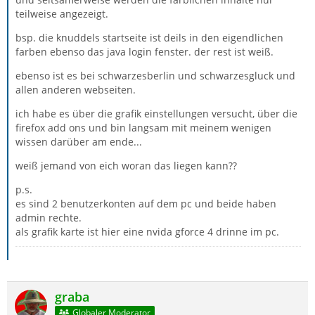
teilweise angezeigt.
bsp. die knuddels startseite ist deils in den eigendlichen
farben ebenso das java login fenster. der rest ist weiß.
ebenso ist es bei schwarzesberlin und schwarzesgluck und
allen anderen webseiten.
ich habe es über die grafik einstellungen versucht, über die
firefox add ons und bin langsam mit meinem wenigen
wissen darüber am ende...
weiß jemand von eich woran das liegen kann??
p.s.
es sind 2 benutzerkonten auf dem pc und beide haben
admin rechte.
als grafik karte ist hier eine nvida gforce 4 drinne im pc.
graba
Globaler Moderator