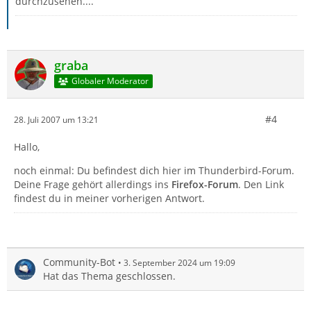
durchzusehen....
graba
Globaler Moderator
#4
28. Juli 2007 um 13:21
Hallo,
noch einmal: Du befindest dich hier im Thunderbird-Forum.
Deine Frage gehört allerdings ins
Firefox-Forum
. Den Link
findest du in meiner vorherigen Antwort.
Community-Bot
3. September 2024 um 19:09
Hat das Thema geschlossen.