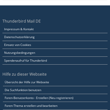
Thunderbird Mail DE
Impressum & Kontakt
Datenschutzerklärung
Einsatz von Cookies
Nutzungsbedingungen
Spendenaufruf für Thunderbird
Hilfe zu dieser Webseite
Übersicht der Hilfe zur Webseite
Die Suchfunktion benutzen
Foren-Benutzerkonto - Erstellen (Neu registrieren)
Foren-Thema erstellen und bearbeiten