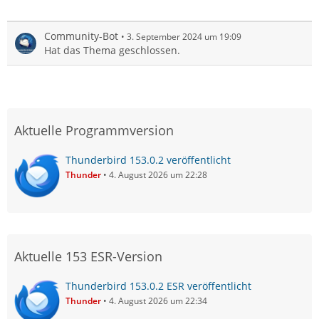
Community-Bot
3. September 2024 um 19:09
Hat das Thema geschlossen.
Aktuelle Programmversion
Thunderbird 153.0.2 veröffentlicht
Thunder
4. August 2026 um 22:28
Aktuelle 153 ESR-Version
Thunderbird 153.0.2 ESR veröffentlicht
Thunder
4. August 2026 um 22:34