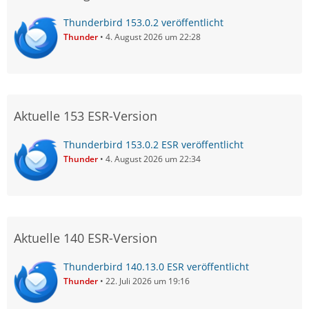
Thunderbird 153.0.2 veröffentlicht
Thunder
4. August 2026 um 22:28
Aktuelle 153 ESR-Version
Thunderbird 153.0.2 ESR veröffentlicht
Thunder
4. August 2026 um 22:34
Aktuelle 140 ESR-Version
Thunderbird 140.13.0 ESR veröffentlicht
Thunder
22. Juli 2026 um 19:16