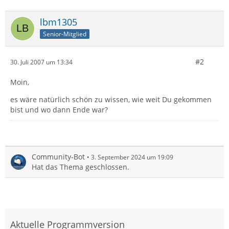
lbm1305
Senior-Mitglied
#2
30. Juli 2007 um 13:34
Moin,
es wäre natürlich schön zu wissen, wie weit Du gekommen
bist und wo dann Ende war?
Community-Bot
3. September 2024 um 19:09
Hat das Thema geschlossen.
Aktuelle Programmversion