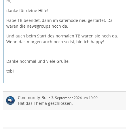
Hi,
danke für deine Hilfe!
Habe TB beendet, dann im safemode neu gestartet. Da
waren die newsgroups noch da.
Und auch beim Start des normalen TB waren sie noch da.
Wenn das morgen auch noch so ist, bin ich happy!
Danke nochmal und viele Grüße,
tobi
Community-Bot
3. September 2024 um 19:09
Hat das Thema geschlossen.