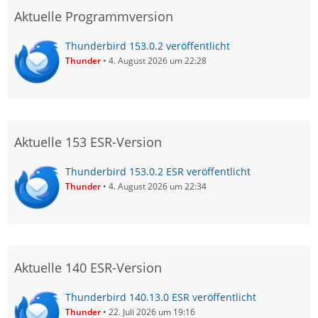
Aktuelle Programmversion
Thunderbird 153.0.2 veröffentlicht
Thunder
4. August 2026 um 22:28
Aktuelle 153 ESR-Version
Thunderbird 153.0.2 ESR veröffentlicht
Thunder
4. August 2026 um 22:34
Aktuelle 140 ESR-Version
Thunderbird 140.13.0 ESR veröffentlicht
Thunder
22. Juli 2026 um 19:16