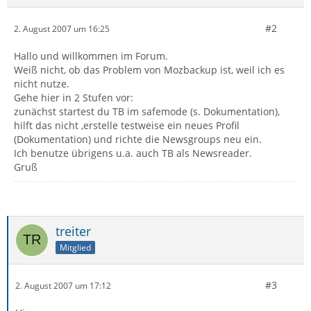
#2
2. August 2007 um 16:25
Hallo und willkommen im Forum.
Weiß nicht, ob das Problem von Mozbackup ist, weil ich es
nicht nutze.
Gehe hier in 2 Stufen vor:
zunächst startest du TB im safemode (s. Dokumentation),
hilft das nicht ,erstelle testweise ein neues Profil
(Dokumentation) und richte die Newsgroups neu ein.
Ich benutze übrigens u.a. auch TB als Newsreader.
Gruß
treiter
Mitglied
#3
2. August 2007 um 17:12