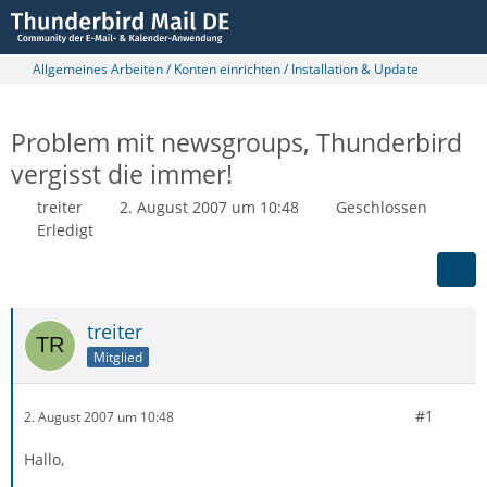
Allgemeines Arbeiten / Konten einrichten / Installation & Update
Problem mit newsgroups, Thunderbird
vergisst die immer!
treiter
2. August 2007 um 10:48
Geschlossen
Erledigt
treiter
Mitglied
#1
2. August 2007 um 10:48
Hallo,