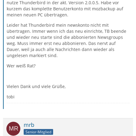
nutze Thunderbird in der akt. Version 2.0.0.5. Habe vor
kurzem das komplette Benutzerkonto mit mozbackup auf
meinen neuen PC übertragen.
Leider hat Thunderbird mein newskonto nicht mit
übertragen. Immer wenn ich das neu einrichte, TB beende
und wieder neu starte sind die abbonierten Newsgroups
weg. Muss immer erst neu abbonieren. Das nervt auf
Dauer, weil ja auch alle Nachrichten dann wieder als
ungelesen markiert sind.
Wer weiß Rat?
Vielen Dank und viele Grüße,
tobi
mrb
Senior-Mitglied