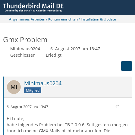
Allgemeines Arbeiten / Konten einrichten / Installation & Update
Gmx Problem
Minimaus0204
6. August 2007 um 13:47
Geschlossen
Erledigt
Minimaus0204
Mitglied
#1
6. August 2007 um 13:47
Hi Leute,
habe folgendes Problem bei TB 2.0.0.6. Seit gestern morgen
kann ich meine GMX Mails nicht mehr abrufen. Die