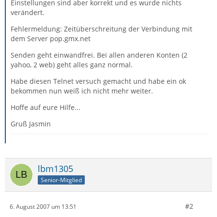
Einstellungen sind aber korrekt und es wurde nichts
verändert.
Fehlermeldung: Zeitüberschreitung der Verbindung mit
dem Server pop.gmx.net
Senden geht einwandfrei. Bei allen anderen Konten (2
yahoo, 2 web) geht alles ganz normal.
Habe diesen Telnet versuch gemacht und habe ein ok
bekommen nun weiß ich nicht mehr weiter.
Hoffe auf eure Hilfe...
Gruß Jasmin
lbm1305
Senior-Mitglied
#2
6. August 2007 um 13:51