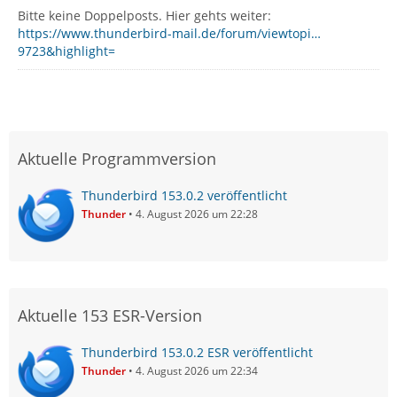
Bitte keine Doppelposts. Hier gehts weiter:
https://www.thunderbird-mail.de/forum/viewtopi…
9723&highlight=
Aktuelle Programmversion
Thunderbird 153.0.2 veröffentlicht
Thunder
4. August 2026 um 22:28
Aktuelle 153 ESR-Version
Thunderbird 153.0.2 ESR veröffentlicht
Thunder
4. August 2026 um 22:34