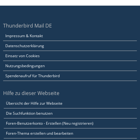
Thunderbird Mail DE
Impressum & Kontakt
Datenschutzerklärung
Einsatz von Cookies
Nutzungsbedingungen
Spendenaufruf für Thunderbird
Hilfe zu dieser Webseite
Übersicht der Hilfe zur Webseite
Die Suchfunktion benutzen
Foren-Benutzerkonto - Erstellen (Neu registrieren)
Foren-Thema erstellen und bearbeiten