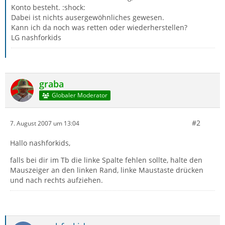
Konto besteht. :shock:
Dabei ist nichts ausergewöhnliches gewesen.
Kann ich da noch was retten oder wiederherstellen?
LG nashforkids
graba
Globaler Moderator
#2
7. August 2007 um 13:04
Hallo nashforkids,
falls bei dir im Tb die linke Spalte fehlen sollte, halte den
Mauszeiger an den linken Rand, linke Maustaste drücken
und nach rechts aufziehen.