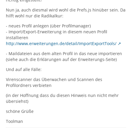
Nun ja, auch diesmal wird wohl die Prefs.js hinüber sein. Da
hilft wohl nur die Radikalkur:
- neues Profil anlegen (über Profilmanager)
- Import/Export-Erweiterung in diesem neuen Profil
installieren
http://www.erweiterungen.de/detail/ImportExportTools/
- Maildateien aus dem alten Profil in das neue importieren
(siehe auch die Erklärungen auf der Erweiterungs-Seite)
Und auf alle Fälle:
Virenscanner das Überwachen und Scannen des
Profilordners verbieten
(in der Hoffnung dass du diesen Hinweis nun nicht mehr
übersiehst)
schöne Grüße
Toolman