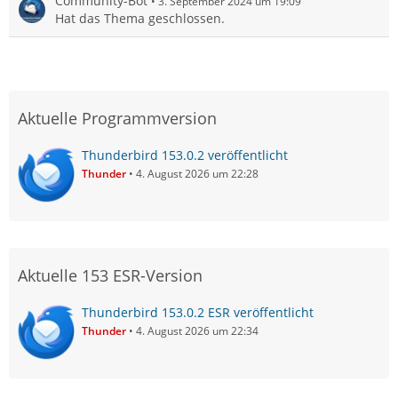
Community-Bot
3. September 2024 um 19:09
Hat das Thema geschlossen.
Aktuelle Programmversion
Thunderbird 153.0.2 veröffentlicht
Thunder
4. August 2026 um 22:28
Aktuelle 153 ESR-Version
Thunderbird 153.0.2 ESR veröffentlicht
Thunder
4. August 2026 um 22:34