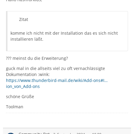
Zitat
komme ich nicht mit der Installation das es sich nicht
installieren läßt.
??? meinst du die Erweiterung?
guck mal in die allseits viel zu oft vernachlässigte
Dokumentation :wink:
https://www.thunderbird-mail.de/wiki/Add-ons#I…
ion_von_Add-ons
schöne Grüße
Toolman