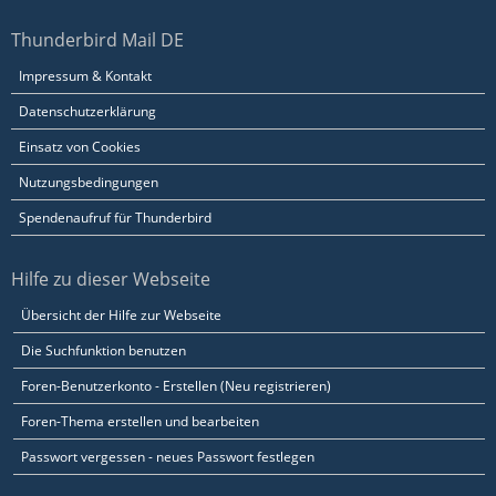
Thunderbird Mail DE
Impressum & Kontakt
Datenschutzerklärung
Einsatz von Cookies
Nutzungsbedingungen
Spendenaufruf für Thunderbird
Hilfe zu dieser Webseite
Übersicht der Hilfe zur Webseite
Die Suchfunktion benutzen
Foren-Benutzerkonto - Erstellen (Neu registrieren)
Foren-Thema erstellen und bearbeiten
Passwort vergessen - neues Passwort festlegen