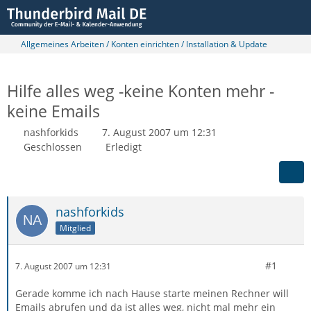
Allgemeines Arbeiten / Konten einrichten / Installation & Update
Hilfe alles weg -keine Konten mehr -
keine Emails
nashforkids
7. August 2007 um 12:31
Geschlossen
Erledigt
nashforkids
Mitglied
#1
7. August 2007 um 12:31
Gerade komme ich nach Hause starte meinen Rechner will
Emails abrufen und da ist alles weg, nicht mal mehr ein