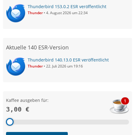
Thunderbird 153.0.2 ESR veröffentlicht
Thunder
4. August 2026 um 22:34
Aktuelle 140 ESR-Version
Thunderbird 140.13.0 ESR veröffentlicht
Thunder
22. Juli 2026 um 19:16
Kaffee ausgeben für:
1
3,00 €