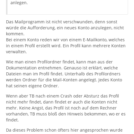
anlegen.
Das Mailprogramm ist nicht verschwunden, denn sonst
würde die Aufforderung, ein neues Konto anzulegen, nicht
kommen.
Bei einem Konto reden wir von einem E-Mailkonto, welches
in einem Profil erstellt wird. Ein Profil kann mehrere Konten
verwalten.
Wie man einen Profilordner findet, kann man aus der
Dokumentation entnehmen. Genauso ist erklärt, welche
Dateien man im Profil findet. Unterhalb des Profilordners
werden Ordner für die Mail-Konten angelegt. Jedes Konto
hat seinen eigene Ordner.
Wenn aber TB nach einem Crash oder Absturz das Profil
nicht mehr findet, dann findet er auch die Konten nicht
mehr. Keine Angst, das Profil ist noch auf dem Rechner
vorhanden, TB muss bloß den Hinweis bekommen, wo er es
findet.
Da dieses Problem schon öfters hier angesprochen wurde