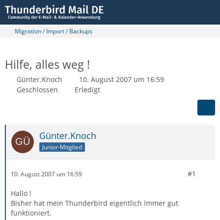
Migration / Import / Backups
Hilfe, alles weg !
Günter.Knoch
10. August 2007 um 16:59
Geschlossen
Erledigt
Günter.Knoch
Junior-Mitglied
#1
10. August 2007 um 16:59
Hallo !
Bisher hat mein Thunderbird eigentlich immer gut
funktioniert.