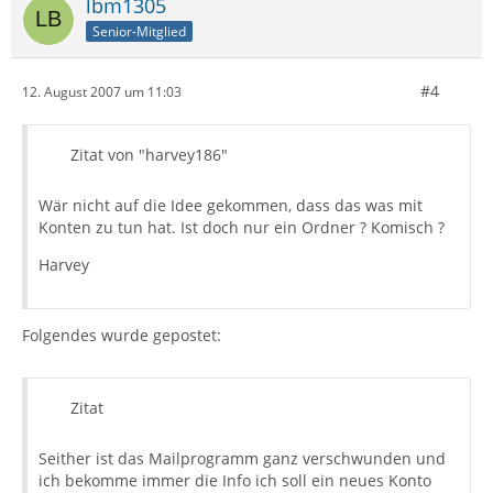
lbm1305
Senior-Mitglied
#4
12. August 2007 um 11:03
Zitat von "harvey186"
Wär nicht auf die Idee gekommen, dass das was mit
Konten zu tun hat. Ist doch nur ein Ordner ? Komisch ?
Harvey
Folgendes wurde gepostet:
Zitat
Seither ist das Mailprogramm ganz verschwunden und
ich bekomme immer die Info ich soll ein neues Konto