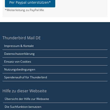
Per Paypal unterstützen*
*Weiterleitung zu PayPal.Me
Thunderbird Mail DE
Impressum & Kontakt
Datenschutzerklärung
Einsatz von Cookies
Nutzungsbedingungen
Spendenaufruf für Thunderbird
Hilfe zu dieser Webseite
Übersicht der Hilfe zur Webseite
Die Suchfunktion benutzen