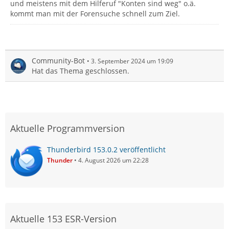
und meistens mit dem Hilferuf "Konten sind weg" o.ä.
kommt man mit der Forensuche schnell zum Ziel.
Community-Bot
3. September 2024 um 19:09
Hat das Thema geschlossen.
Aktuelle Programmversion
Thunderbird 153.0.2 veröffentlicht
Thunder
4. August 2026 um 22:28
Aktuelle 153 ESR-Version