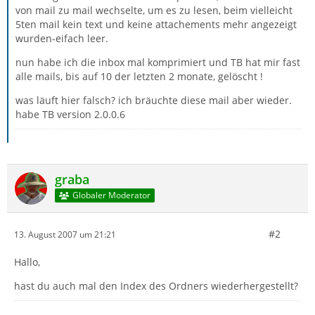
von mail zu mail wechselte, um es zu lesen, beim vielleicht
5ten mail kein text und keine attachements mehr angezeigt
wurden-eifach leer.
nun habe ich die inbox mal komprimiert und TB hat mir fast
alle mails, bis auf 10 der letzten 2 monate, gelöscht !
was läuft hier falsch? ich bräuchte diese mail aber wieder.
habe TB version 2.0.0.6
graba
Globaler Moderator
#2
13. August 2007 um 21:21
Hallo,
hast du auch mal den Index des Ordners wiederhergestellt?