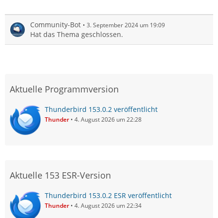
Community-Bot
3. September 2024 um 19:09
Hat das Thema geschlossen.
Aktuelle Programmversion
Thunderbird 153.0.2 veröffentlicht
Thunder
4. August 2026 um 22:28
Aktuelle 153 ESR-Version
Thunderbird 153.0.2 ESR veröffentlicht
Thunder
4. August 2026 um 22:34