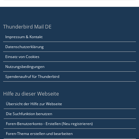
Thunderbird Mail DE
Impressum & Kontakt
Datenschutzerklärung
Einsatz von Cookies
Nutzungsbedingungen
Spendenaufruf für Thunderbird
Hilfe zu dieser Webseite
Übersicht der Hilfe zur Webseite
Die Suchfunktion benutzen
Foren-Benutzerkonto - Erstellen (Neu registrieren)
Foren-Thema erstellen und bearbeiten