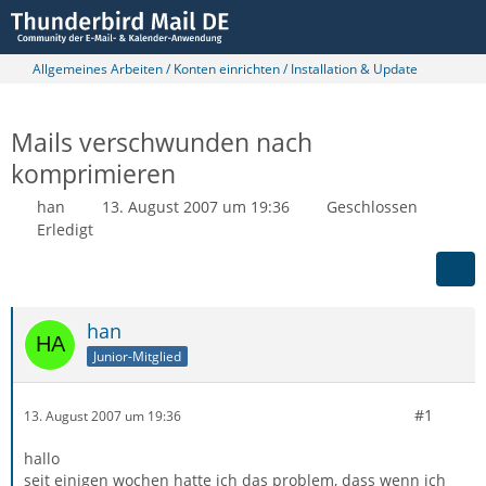
Allgemeines Arbeiten / Konten einrichten / Installation & Update
Mails verschwunden nach
komprimieren
han
13. August 2007 um 19:36
Geschlossen
Erledigt
han
Junior-Mitglied
#1
13. August 2007 um 19:36
hallo
seit einigen wochen hatte ich das problem, dass wenn ich