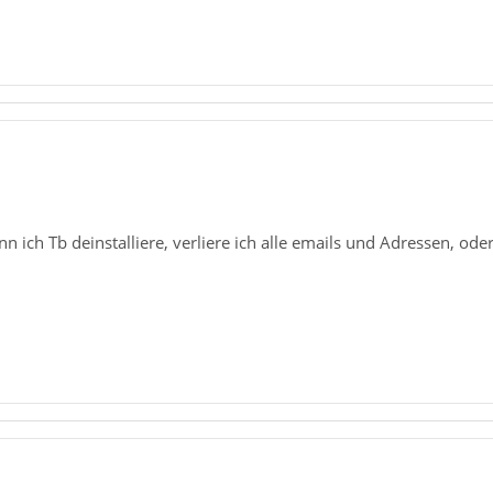
nn ich Tb deinstalliere, verliere ich alle emails und Adressen, ode