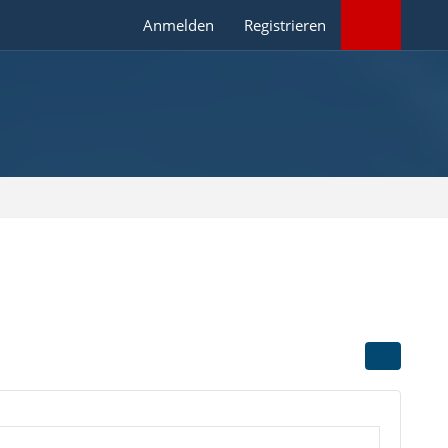
Anmelden
Registrieren