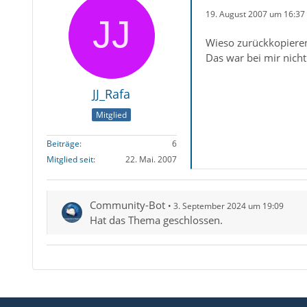
19. August 2007 um 16:37
Wieso zurückkopieren
Das war bei mir nicht
JJ_Rafa
Mitglied
Beiträge
6
Mitglied seit
22. Mai. 2007
Community-Bot
3. September 2024 um 19:09
Hat das Thema geschlossen.