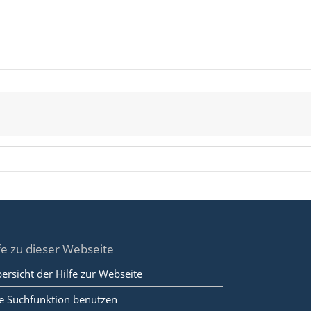
fe zu dieser Webseite
ersicht der Hilfe zur Webseite
e Suchfunktion benutzen