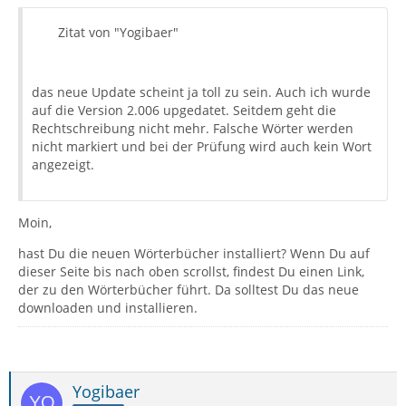
Zitat von "Yogibaer"
das neue Update scheint ja toll zu sein. Auch ich wurde
auf die Version 2.006 upgedatet. Seitdem geht die
Rechtschreibung nicht mehr. Falsche Wörter werden
nicht markiert und bei der Prüfung wird auch kein Wort
angezeigt.
Moin,
hast Du die neuen Wörterbücher installiert? Wenn Du auf
dieser Seite bis nach oben scrollst, findest Du einen Link,
der zu den Wörterbücher führt. Da solltest Du das neue
downloaden und installieren.
Yogibaer