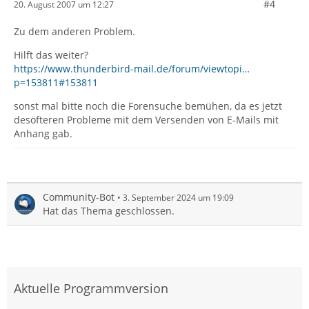
#4
20. August 2007 um 12:27
Zu dem anderen Problem.
Hilft das weiter?
https://www.thunderbird-mail.de/forum/viewtopi…
p=153811#153811
sonst mal bitte noch die Forensuche bemühen, da es jetzt
desöfteren Probleme mit dem Versenden von E-Mails mit
Anhang gab.
Community-Bot
3. September 2024 um 19:09
Hat das Thema geschlossen.
Aktuelle Programmversion