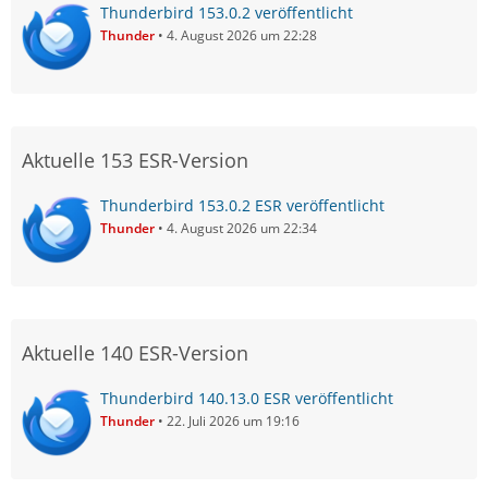
Thunderbird 153.0.2 veröffentlicht
Thunder
4. August 2026 um 22:28
Aktuelle 153 ESR-Version
Thunderbird 153.0.2 ESR veröffentlicht
Thunder
4. August 2026 um 22:34
Aktuelle 140 ESR-Version
Thunderbird 140.13.0 ESR veröffentlicht
Thunder
22. Juli 2026 um 19:16