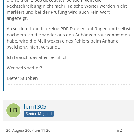
Rechtschreibung nicht mehr. Falsche Wörter werden nicht
markiert und bei der Prüfung wird auch kein Wort
angezeigt.
Außerdem kann ich keine PDF-Dateien anhängen und selbst
nachdem ich die wieder aus den Anhängen rausgenommen
habe, wird die Mail wegen eines Fehlers beim Anhang
(welchen?) nicht versandt.
Ich brauch das aber beruflich.
Wer weiß weiter?
DIeter Stubben
lbm1305
Senior-Mitglied
#2
20. August 2007 um 11:20