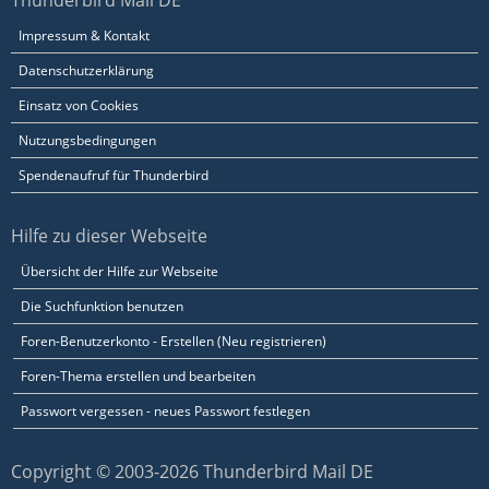
Thunderbird Mail DE
Impressum & Kontakt
Datenschutzerklärung
Einsatz von Cookies
Nutzungsbedingungen
Spendenaufruf für Thunderbird
Hilfe zu dieser Webseite
Übersicht der Hilfe zur Webseite
Die Suchfunktion benutzen
Foren-Benutzerkonto - Erstellen (Neu registrieren)
Foren-Thema erstellen und bearbeiten
Passwort vergessen - neues Passwort festlegen
Copyright © 2003-2026 Thunderbird Mail DE