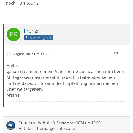
noch TB 1.5.0.12
Frenzi
Senior-Mitglied
#3
20. August 2007 um 15:29
Hallo,
genau das meinte mein Vater heute auch, als ich ihm beim
Mittagessen davon erzählt habe. Ich habe aber keinen
Einfluß darauf; ich kann die Empfehlung nur an meinen
Chef weitergeben.
Ariane
Community-Bot
3. September 2024 um 19:09
Hat das Thema geschlossen.