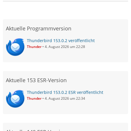
Aktuelle Programmversion
Thunderbird 153.0.2 veröffentlicht
Thunder
4. August 2026 um 22:28
Aktuelle 153 ESR-Version
Thunderbird 153.0.2 ESR veröffentlicht
Thunder
4. August 2026 um 22:34