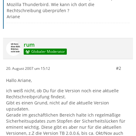
Mozilla Thunderbird. Wie kann ich dort die
Rechtschreibung überprüfen ?
Ariane
rum
Globaler Moderator
#2
20. August 2007 um 15:12
Hallo Ariane,
ich weiß nicht, ob Du für die Version noch eine aktuelle
Rechtschreibprüfung findest.
Gibt es einen Grund, nicht auf die aktuelle Version
upzudaten.
Gerade im geschäftlichen Bereich halte ich regelmäßige
Sicherheitsupdates zum Stopfen der Sicherheitslücken für
eminent wichtig. Diese gibt es aber nur für die aktuellen
Versionen, z.Z die Version TB 2.0.0.6, bis ca. Okt/Nov auch