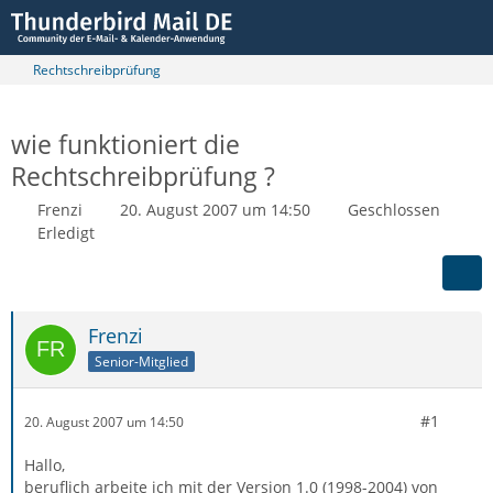
Rechtschreibprüfung
wie funktioniert die
Rechtschreibprüfung ?
Frenzi
20. August 2007 um 14:50
Geschlossen
Erledigt
Frenzi
Senior-Mitglied
#1
20. August 2007 um 14:50
Hallo,
beruflich arbeite ich mit der Version 1.0 (1998-2004) von