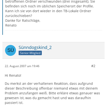
betroffenen Ordner verschwunden (drei insgesamt). Sie
befinden sich noch im üblichen Speicherort der Profile.
Kann ich sie von dort wieder in den TB-Lokale Ordner
zurückschieben?
Danke für Ratschläge,
Renato
Sünndogskind_2
Senior-Mitglied
#2
22. August 2007 um 19:46
Hi Renato!
Du merkst an der verhaltenen Reaktion, dass aufgrund
dieser Beschreibung offenbar niemand etwas mit deinem
Problem anzufangen weiß. Bitte erkläre etwas genauer was
gewesen ist, was du gemacht hast und was daraufhin
passiert ist.