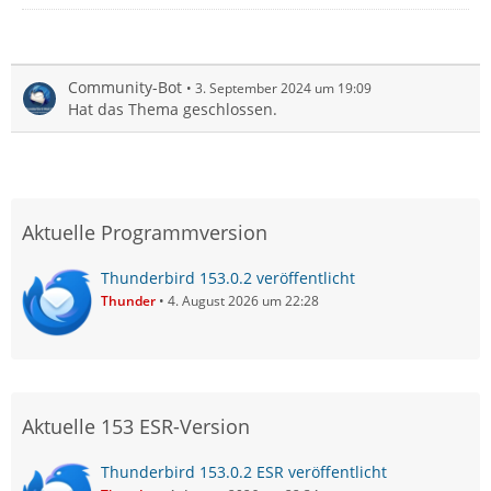
Community-Bot
3. September 2024 um 19:09
Hat das Thema geschlossen.
Aktuelle Programmversion
Thunderbird 153.0.2 veröffentlicht
Thunder
4. August 2026 um 22:28
Aktuelle 153 ESR-Version
Thunderbird 153.0.2 ESR veröffentlicht