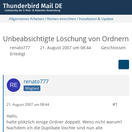
Allgemeines Arbeiten / Konten einrichten / Installation & Update
Unbeabsichtigte Löschung von Ordnern
renato777
21. August 2007 um 08:44
Geschlossen
Erledigt
renato777
Mitglied
#1
21. August 2007 um 08:44
Hallo,
hatte plötzlich einige Ordner doppelt. Weiss nicht warum?
Nachdem ich die Duplikate löschte sind nun alle