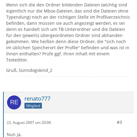
Wenn sich die den Ordner bildenden Dateien (wichtig sind
eigentlich nur die Mbox-Dateien, das sind die Dateien ohne
Typendung) noch an der richtigen Stelle im Profilverzeichnis
befinden, dann müssen sie auch angezeigt werden, es sei
denn es handelt sich um TB-Unterordner und die Dateien
für den (jeweils) übergeordneten Ordner sind abhanden
gekommen. Wie heißen denn diese Ordner, die "sich noch
im üblichen Speicherort der Profile" befinden und was ist in
ihnen enthalten? Prüfe ggf. ihren Inhalt mit einem
Texteditor.
Gruß, Sünndogskind_2
renato777
Mitglied
#3
22. August 2007 um 20:06
Nun ja,