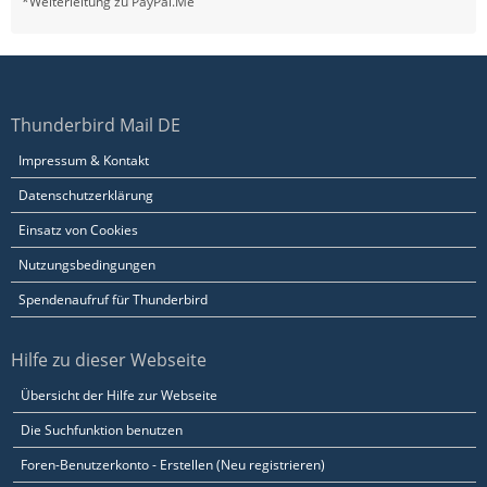
*Weiterleitung zu PayPal.Me
Thunderbird Mail DE
Impressum & Kontakt
Datenschutzerklärung
Einsatz von Cookies
Nutzungsbedingungen
Spendenaufruf für Thunderbird
Hilfe zu dieser Webseite
Übersicht der Hilfe zur Webseite
Die Suchfunktion benutzen
Foren-Benutzerkonto - Erstellen (Neu registrieren)