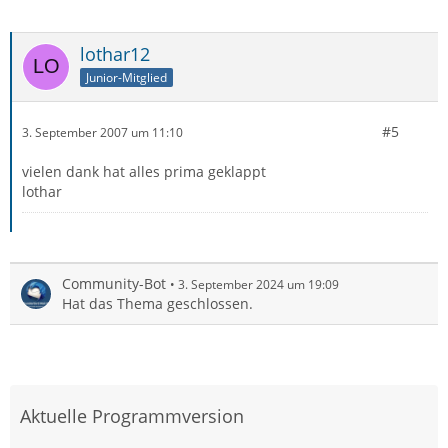
lothar12
Junior-Mitglied
#5
3. September 2007 um 11:10
vielen dank hat alles prima geklappt
lothar
Community-Bot
3. September 2024 um 19:09
Hat das Thema geschlossen.
Aktuelle Programmversion