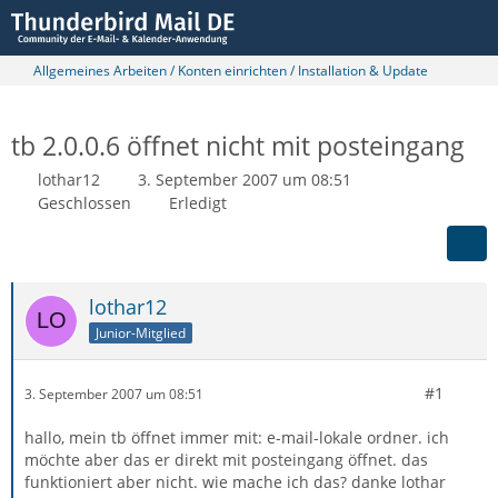
Allgemeines Arbeiten / Konten einrichten / Installation & Update
tb 2.0.0.6 öffnet nicht mit posteingang
lothar12
3. September 2007 um 08:51
Geschlossen
Erledigt
lothar12
Junior-Mitglied
#1
3. September 2007 um 08:51
hallo, mein tb öffnet immer mit: e-mail-lokale ordner. ich
möchte aber das er direkt mit posteingang öffnet. das
funktioniert aber nicht. wie mache ich das? danke lothar