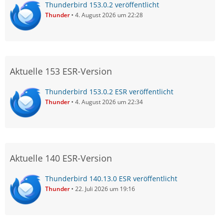
Thunderbird 153.0.2 veröffentlicht
Thunder
4. August 2026 um 22:28
Aktuelle 153 ESR-Version
Thunderbird 153.0.2 ESR veröffentlicht
Thunder
4. August 2026 um 22:34
Aktuelle 140 ESR-Version
Thunderbird 140.13.0 ESR veröffentlicht
Thunder
22. Juli 2026 um 19:16