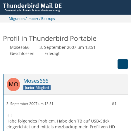
Migration / Import / Backups
Profil in Thunderbird Portable
Moses666
3. September 2007 um 13:51
Geschlossen
Erledigt
Moses666
Junior-Mitglied
#1
3. September 2007 um 13:51
Hi!
Habe folgendes Problem. Habe den TB auf USB-Stick
eingerichtet und mittels mozbackup mein Profil von HD