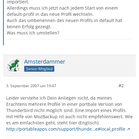
importiert.
Allerdings muss ich jetzt nach jedem Start von einem
default-profil in das neue Profil wechseln.
Auch das umbenennen des neuen Profils in default hat
keinen Erfolg gezeigt.
Was muss ich umstellen?
Amsterdammer
Senior-Mitglied
#2
3. September 2007 um 19:47
Leider verstehe ich Dein Anliegen nicht, da meines
Erachtens mehrere Profile in einer portbale Version von
Thunderbird nicht möglich sind. Eine Import eines Profils
mit Hilfe von MozBackup ist auch nicht empfehlenswert. Wie
es am einfachsten geht, steht hier (Englisch):
http://portableapps.com/support/thunde…e#local_profile