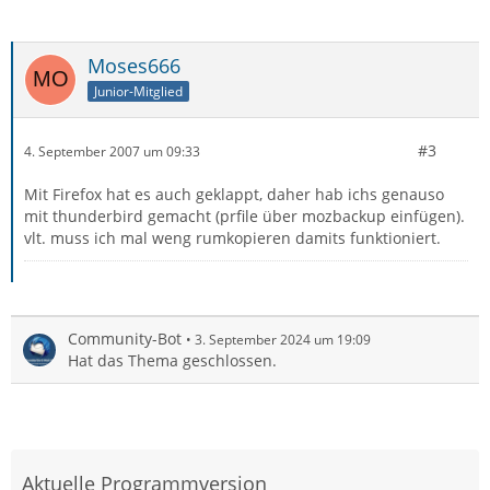
Moses666
Junior-Mitglied
#3
4. September 2007 um 09:33
Mit Firefox hat es auch geklappt, daher hab ichs genauso
mit thunderbird gemacht (prfile über mozbackup einfügen).
vlt. muss ich mal weng rumkopieren damits funktioniert.
Community-Bot
3. September 2024 um 19:09
Hat das Thema geschlossen.
Aktuelle Programmversion