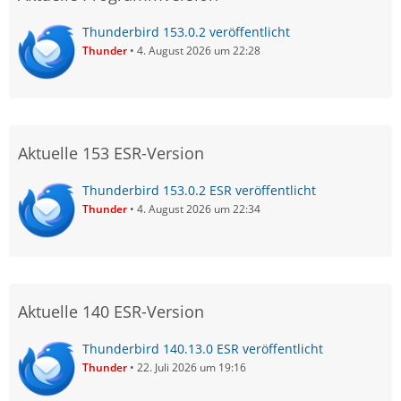
Thunderbird 153.0.2 veröffentlicht
Thunder
4. August 2026 um 22:28
Aktuelle 153 ESR-Version
Thunderbird 153.0.2 ESR veröffentlicht
Thunder
4. August 2026 um 22:34
Aktuelle 140 ESR-Version
Thunderbird 140.13.0 ESR veröffentlicht
Thunder
22. Juli 2026 um 19:16