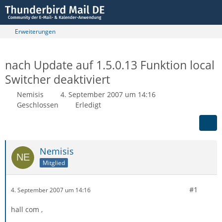
Erweiterungen
nach Update auf 1.5.0.13 Funktion local
Switcher deaktiviert
Nemisis
4. September 2007 um 14:16
Geschlossen
Erledigt
Nemisis
Mitglied
#1
4. September 2007 um 14:16
hall com ,