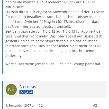
hab heute meinen TB auf meinem U3 Stick auf 1.5.0.13
aktualisiert.
Da man direkt nur englische Anwendungen auf der U3 Seite
für den Stick installieren kann, habe ich mir bisher immer
den " Local Switcher " ( Plug In ) für TB installiert der dann
das User Interface auf deutsch umstellt.
Seit dem Upgrade von 1.5.0.12 auf 1.5.0.13 funktioniert der
Local Switcher nicht mehr. Das Interface ist auf DE-Deutsch
gestellt und sollte dementsprechend auch das deutsche
Interface anzeigen. Dies ist aber leider nicht mehr der Fall.
Auch eine Neuinstallation des PlugIns erbrachte keine
Änderung.
Wäre super wenn jemand von Euch eine Lösung parat hat.
Nemisis
Mitglied
#2
4. September 2007 um 16:24