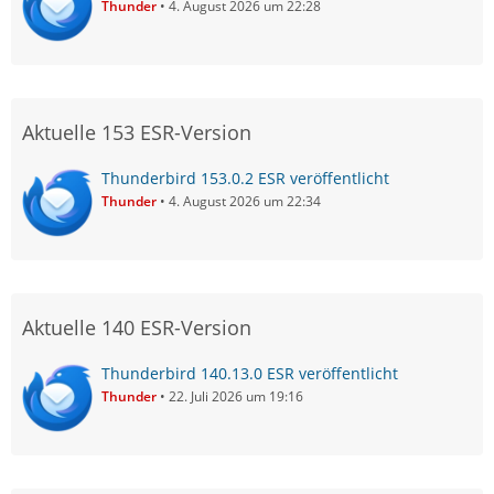
Thunder
4. August 2026 um 22:28
Aktuelle 153 ESR-Version
Thunderbird 153.0.2 ESR veröffentlicht
Thunder
4. August 2026 um 22:34
Aktuelle 140 ESR-Version
Thunderbird 140.13.0 ESR veröffentlicht
Thunder
22. Juli 2026 um 19:16