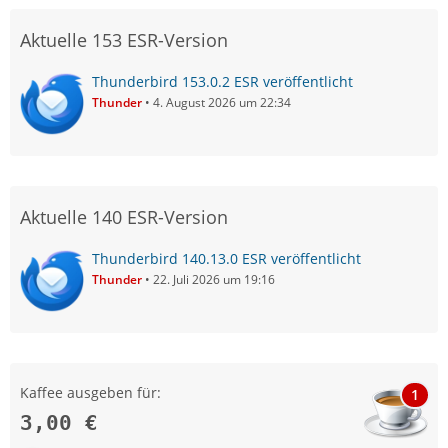
Aktuelle 153 ESR-Version
Thunderbird 153.0.2 ESR veröffentlicht
Thunder
4. August 2026 um 22:34
Aktuelle 140 ESR-Version
Thunderbird 140.13.0 ESR veröffentlicht
Thunder
22. Juli 2026 um 19:16
Kaffee ausgeben für:
1
3,00 €