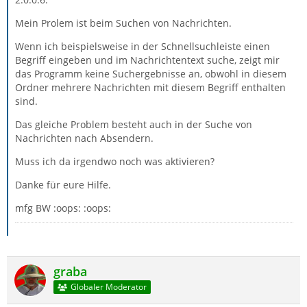
Mein Prolem ist beim Suchen von Nachrichten.
Wenn ich beispielsweise in der Schnellsuchleiste einen
Begriff eingeben und im Nachrichtentext suche, zeigt mir
das Programm keine Suchergebnisse an, obwohl in diesem
Ordner mehrere Nachrichten mit diesem Begriff enthalten
sind.
Das gleiche Problem besteht auch in der Suche von
Nachrichten nach Absendern.
Muss ich da irgendwo noch was aktivieren?
Danke für eure Hilfe.
mfg BW :oops: :oops:
graba
Globaler Moderator