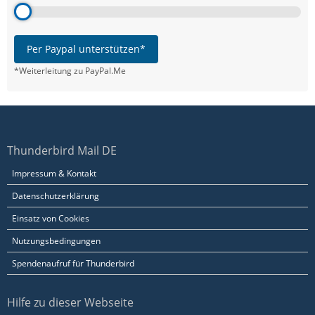
Per Paypal unterstützen*
*Weiterleitung zu PayPal.Me
Thunderbird Mail DE
Impressum & Kontakt
Datenschutzerklärung
Einsatz von Cookies
Nutzungsbedingungen
Spendenaufruf für Thunderbird
Hilfe zu dieser Webseite