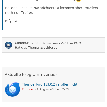
Bei der Suche im Nachrichtentext kommen aber trotzdem
noch null Treffer.
mfg BW
Community-Bot
3. September 2024 um 19:09
Hat das Thema geschlossen.
Aktuelle Programmversion
Thunderbird 153.0.2 veröffentlicht
Thunder
4. August 2026 um 22:28