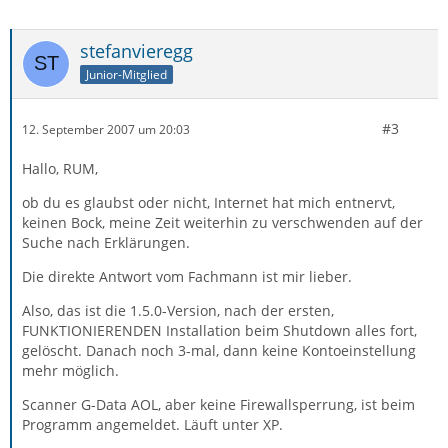
stefanvieregg
Junior-Mitglied
#3
12. September 2007 um 20:03
Hallo, RUM,
ob du es glaubst oder nicht, Internet hat mich entnervt,
keinen Bock, meine Zeit weiterhin zu verschwenden auf der
Suche nach Erklärungen.
Die direkte Antwort vom Fachmann ist mir lieber.
Also, das ist die 1.5.0-Version, nach der ersten,
FUNKTIONIERENDEN Installation beim Shutdown alles fort,
gelöscht. Danach noch 3-mal, dann keine Kontoeinstellung
mehr möglich.
Scanner G-Data AOL, aber keine Firewallsperrung, ist beim
Programm angemeldet. Läuft unter XP.