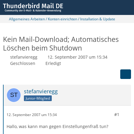
Allgemeines Arbeiten / Konten einrichten / Installation & Update
Kein Mail-Download; Automatisches
Löschen beim Shutdown
stefanvieregg
12. September 2007 um 15:34
Geschlossen
Erledigt
stefanvieregg
Junior-Mitglied
#1
12. September 2007 um 15:34
Hallo, was kann man gegen Einstellungenfraß tun?