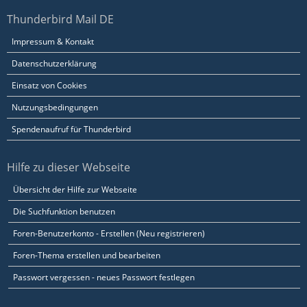
Thunderbird Mail DE
Impressum & Kontakt
Datenschutzerklärung
Einsatz von Cookies
Nutzungsbedingungen
Spendenaufruf für Thunderbird
Hilfe zu dieser Webseite
Übersicht der Hilfe zur Webseite
Die Suchfunktion benutzen
Foren-Benutzerkonto - Erstellen (Neu registrieren)
Foren-Thema erstellen und bearbeiten
Passwort vergessen - neues Passwort festlegen