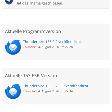
Hat das Thema geschlossen.
Aktuelle Programmversion
Thunderbird 153.0.2 veröffentlicht
Thunder
4. August 2026 um 22:28
Aktuelle 153 ESR-Version
Thunderbird 153.0.2 ESR veröffentlicht
Thunder
4. August 2026 um 22:34