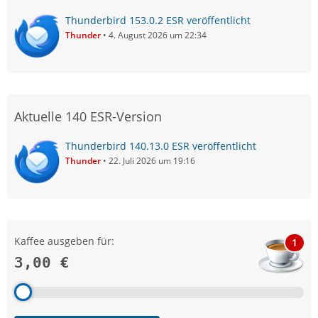
Thunderbird 153.0.2 ESR veröffentlicht
Thunder
4. August 2026 um 22:34
Aktuelle 140 ESR-Version
Thunderbird 140.13.0 ESR veröffentlicht
Thunder
22. Juli 2026 um 19:16
Kaffee ausgeben für:
1
3,00 €