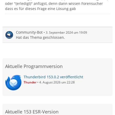
oder "(erledigt)" anfügst, denn dann wissen Forensucher
dass es für dieses Frage eine Lösung gab
Community-Bot
3. September 2024 um 19:09
Hat das Thema geschlossen.
Aktuelle Programmversion
Thunderbird 153.0.2 veröffentlicht
Thunder
4. August 2026 um 22:28
Aktuelle 153 ESR-Version