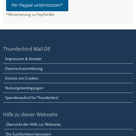
Per Paypal unterstützen*
*Weiterleitung zu PayPal.Me
Thunderbird Mail DE
Impressum & Kontakt
Datenschutzerklärung
Einsatz von Cookies
Nutzungsbedingungen
Spendenaufruf für Thunderbird
Hilfe zu dieser Webseite
Übersicht der Hilfe zur Webseite
Die Suchfunktion benutzen