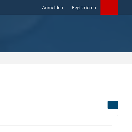
Anmelden
Registrieren