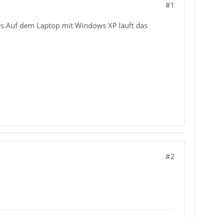
#1
es.Auf dem Laptop mit Windows XP läuft das
#2